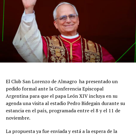
El Club San Lorenzo de Almagro ha presentado un
pedido formal ante la Conferencia Episcopal
Argentina para que el papa León XIV incluya en su
agenda una visita al estadio Pedro Bidegain durante su
estancia en el país, programada entre el 8 y el 11 de
noviembre.
La propuesta ya fue enviada y está a la espera de la