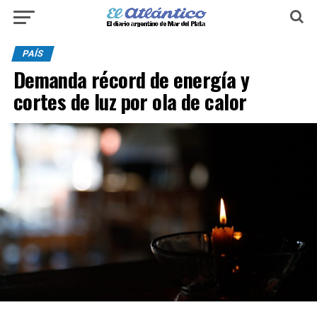
PAÍS
Demanda récord de energía y
cortes de luz por ola de calor