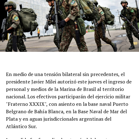
En medio de una tensión bilateral sin precedentes, el
presidente Javier Milei autorizó este jueves el ingreso de
personal y medios de la Marina de Brasil al territorio
nacional. Los efectivos participarán del ejercicio militar
"Fraterno XXXIX", con asiento en la base naval Puerto
Belgrano de Bahía Blanca, en la Base Naval de Mar del
Plata y en aguas jurisdiccionales argentinas del
Atlántico Sur.