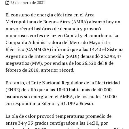
25 de enero de 2021
El consumo de energía eléctrica en el Área
Metropolitana de Buenos Aires (AMBA) alcanzó hoy un
nuevo récord histórico de demanda y provocó
numerosos cortes de luz en Capital y el conurbano. La
Compañía Administradora del Mercado Mayorista
Eléctrico (CAMMESA) informó que a las 14:40 el Sistema
Argentino de Interconexión (SADI) demandó 26.398,47
megavatios (MW), por encima de los 26.320 del 8 de
febrero de 2018, anterior récord.
En tanto, el Ente Nacional Regulador de la Electricidad
(ENRE) detalló que a las 18:30 había más de 40.000
usuarios sin energía en el AMBA, de los cuales 10.000
correspondían a Edenor y 31.199 a Edesur.
La ola de calor provocó temperaturas promedio de
entre 34 y 35 grados centígrados a las 14:30, por