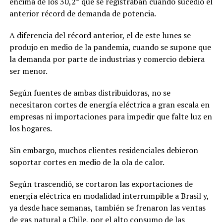
encima de los 30,2° que se registraban cuando sucedió el
anterior récord de demanda de potencia.
A diferencia del récord anterior, el de este lunes se
produjo en medio de la pandemia, cuando se supone que
la demanda por parte de industrias y comercio debiera
ser menor.
Según fuentes de ambas distribuidoras, no se
necesitaron cortes de energía eléctrica a gran escala en
empresas ni importaciones para impedir que falte luz en
los hogares.
Sin embargo, muchos clientes residenciales debieron
soportar cortes en medio de la ola de calor.
Según trascendió, se cortaron las exportaciones de
energía eléctrica en modalidad interrumpible a Brasil y,
ya desde hace semanas, también se frenaron las ventas
de gas natural a Chile, por el alto consumo de las