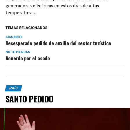
generadoras eléctricas en estos días de altas
temperaturas.
TEMAS RELACIONADOS
SIGUIENTE
Desesperado pedido de auxilio del sector turístico
NO TE PIERDAS
Acuerdo por el asado
PAÍS
SANTO PEDIDO