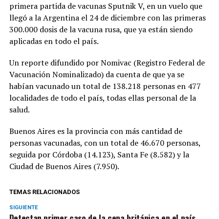
primera partida de vacunas Sputnik V, en un vuelo que
llegó a la Argentina el 24 de diciembre con las primeras
300.000 dosis de la vacuna rusa, que ya están siendo
aplicadas en todo el país.
Un reporte difundido por Nomivac (Registro Federal de
Vacunación Nominalizado) da cuenta de que ya se
habían vacunado un total de 138.218 personas en 477
localidades de todo el país, todas ellas personal de la
salud.
Buenos Aires es la provincia con más cantidad de
personas vacunadas, con un total de 46.670 personas,
seguida por Córdoba (14.123), Santa Fe (8.582) y la
Ciudad de Buenos Aires (7.950).
TEMAS RELACIONADOS
SIGUIENTE
Detectan primer caso de la cepa británica en el país