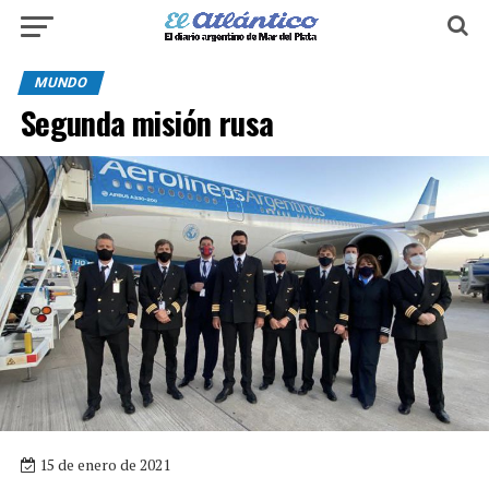
MUNDO
Segunda misión rusa
15 de enero de 2021