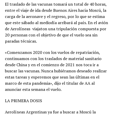
El traslado de las vacunas tomará un total de 40 horas,
entre el viaje de ida desde Buenos Aires hacia Moscú, la
carga de la aeronave y el regreso, por lo que se estima
que este sábado al mediodía arribará al país. En el avión
de Aerolíneas viajaton una tripulación compuesta por
20 personas con el objetivo de que el vuelo sea sin
paradas técnicas.
«Comenzamos 2020 con los vuelos de repatriación,
continuamos con los traslados de material sanitario
desde China y en el comienzo de 2021 nos toca ir a
buscar las vacunas. Nunca hubiéramos deseado realizar
estas tareas y esperemos que sean las últimas en el
marco de esta pandemia», dijo el titular de AA al
anunciar esta semana el vuelo.
LA PRIMERA DOSIS
Aerolíneas Argentinas ya fue a buscar a Moscú la