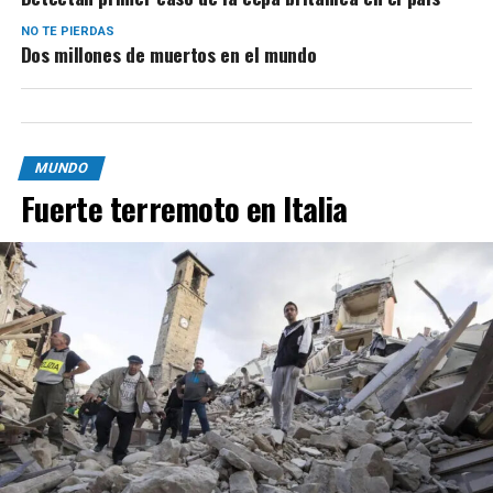
NO TE PIERDAS
Dos millones de muertos en el mundo
MUNDO
Fuerte terremoto en Italia