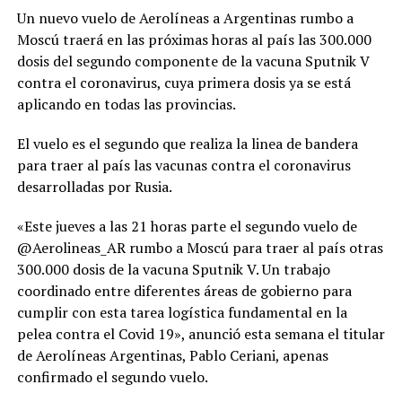
Un nuevo vuelo de Aerolíneas a Argentinas rumbo a
Moscú traerá en las próximas horas al país las 300.000
dosis del segundo componente de la vacuna Sputnik V
contra el coronavirus, cuya primera dosis ya se está
aplicando en todas las provincias.
El vuelo es el segundo que realiza la linea de bandera
para traer al país las vacunas contra el coronavirus
desarrolladas por Rusia.
«Este jueves a las 21 horas parte el segundo vuelo de
@Aerolineas_AR rumbo a Moscú para traer al país otras
300.000 dosis de la vacuna Sputnik V. Un trabajo
coordinado entre diferentes áreas de gobierno para
cumplir con esta tarea logística fundamental en la
pelea contra el Covid 19», anunció esta semana el titular
de Aerolíneas Argentinas, Pablo Ceriani, apenas
confirmado el segundo vuelo.