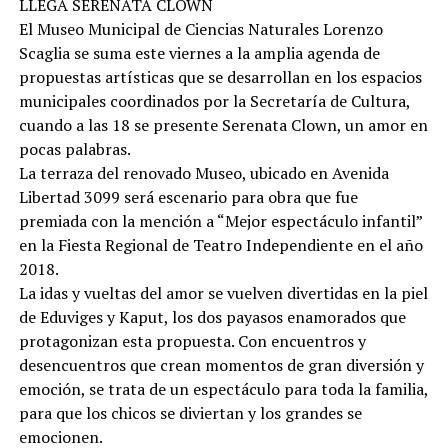
LLEGA SERENATA CLOWN
El Museo Municipal de Ciencias Naturales Lorenzo
Scaglia se suma este viernes a la amplia agenda de
propuestas artísticas que se desarrollan en los espacios
municipales coordinados por la Secretaría de Cultura,
cuando a las 18 se presente Serenata Clown, un amor en
pocas palabras.
La terraza del renovado Museo, ubicado en Avenida
Libertad 3099 será escenario para obra que fue
premiada con la mención a “Mejor espectáculo infantil”
en la Fiesta Regional de Teatro Independiente en el año
2018.
La idas y vueltas del amor se vuelven divertidas en la piel
de Eduviges y Kaput, los dos payasos enamorados que
protagonizan esta propuesta. Con encuentros y
desencuentros que crean momentos de gran diversión y
emoción, se trata de un espectáculo para toda la familia,
para que los chicos se diviertan y los grandes se
emocionen.