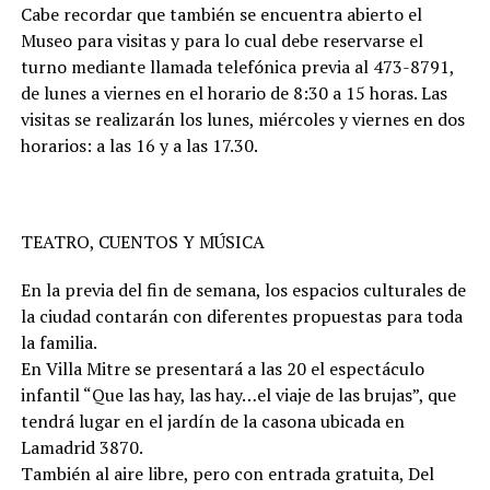
Cabe recordar que también se encuentra abierto el
Museo para visitas y para lo cual debe reservarse el
turno mediante llamada telefónica previa al 473-8791,
de lunes a viernes en el horario de 8:30 a 15 horas. Las
visitas se realizarán los lunes, miércoles y viernes en dos
horarios: a las 16 y a las 17.30.
TEATRO, CUENTOS Y MÚSICA
En la previa del fin de semana, los espacios culturales de
la ciudad contarán con diferentes propuestas para toda
la familia.
En Villa Mitre se presentará a las 20 el espectáculo
infantil “Que las hay, las hay…el viaje de las brujas”, que
tendrá lugar en el jardín de la casona ubicada en
Lamadrid 3870.
También al aire libre, pero con entrada gratuita, Del