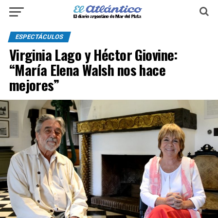
ESPECTÁCULOS
Virginia Lago y Héctor Giovine:
“María Elena Walsh nos hace
mejores”