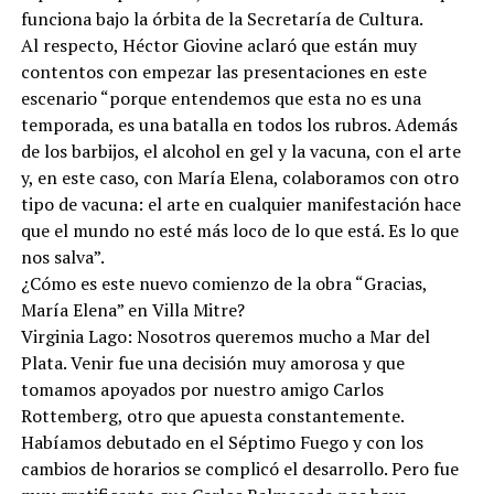
funciona bajo la órbita de la Secretaría de Cultura.
Al respecto, Héctor Giovine aclaró que están muy
contentos con empezar las presentaciones en este
escenario “porque entendemos que esta no es una
temporada, es una batalla en todos los rubros. Además
de los barbijos, el alcohol en gel y la vacuna, con el arte
y, en este caso, con María Elena, colaboramos con otro
tipo de vacuna: el arte en cualquier manifestación hace
que el mundo no esté más loco de lo que está. Es lo que
nos salva”.
¿Cómo es este nuevo comienzo de la obra “Gracias,
María Elena” en Villa Mitre?
Virginia Lago: Nosotros queremos mucho a Mar del
Plata. Venir fue una decisión muy amorosa y que
tomamos apoyados por nuestro amigo Carlos
Rottemberg, otro que apuesta constantemente.
Habíamos debutado en el Séptimo Fuego y con los
cambios de horarios se complicó el desarrollo. Pero fue