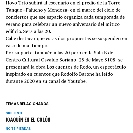
Hoyo Trío subirá al escenario en el predio de la Torre
Tanque –Falucho y Mendoza- en el marco del ciclo de
conciertos que ese espacio organiza cada temporada de
verano para celebrar un nuevo aniversario del mítico
edificio. Será a las 20.
Cabe destacar que estas dos propuestas se suspenden en
caso de mal tiempo.
Por su parte, también a las 20 pero en la Sala B del
Centro Cultural Osvaldo Soriano -25 de Mayo 3108- se
presentará la obra Los cuentos de Rodo, un espectáculo
inspirado en cuentos que Rodolfo Barone ha leído
durante 2020 en su canal de Youtube.
TEMAS RELACIONADOS
SIGUIENTE
JOAQUÍN EN EL COLÓN
NO TE PIERDAS