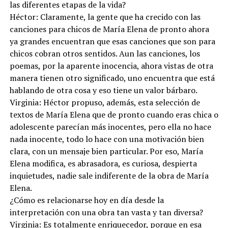
las diferentes etapas de la vida?
Héctor: Claramente, la gente que ha crecido con las
canciones para chicos de María Elena de pronto ahora
ya grandes encuentran que esas canciones que son para
chicos cobran otros sentidos. Aun las canciones, los
poemas, por la aparente inocencia, ahora vistas de otra
manera tienen otro significado, uno encuentra que está
hablando de otra cosa y eso tiene un valor bárbaro.
Virginia: Héctor propuso, además, esta selección de
textos de María Elena que de pronto cuando eras chica o
adolescente parecían más inocentes, pero ella no hace
nada inocente, todo lo hace con una motivación bien
clara, con un mensaje bien particular. Por eso, María
Elena modifica, es abrasadora, es curiosa, despierta
inquietudes, nadie sale indiferente de la obra de María
Elena.
¿Cómo es relacionarse hoy en día desde la
interpretación con una obra tan vasta y tan diversa?
Virginia: Es totalmente enriquecedor, porque en esa