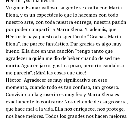
Héctor: ¡Es una fiesta!
Virginia: Es maravilloso. La gente se exalta con María
Elena, y es un espectáculo que lo hacemos con todo
nuestro arte, con toda nuestra entrega, nuestra pasión
por poder compartir a María Elena. Y, además, que
Héctor le haya puesto al espectáculo “Gracias, María
Elena”, me parece fantástico. Dar gracias es algo muy
bueno. Ella dice en una canción “tengo tanto que
agradecer a quién me dio de beber cuando de sed me
moría. Agua en jarro, gusto a pozo, pero río caudaloso
me parecía”. ¡Mirá las cosas que dice!
Héctor: Agradecer es muy significativo en este
momento, cuando todo es tan confuso, tan grosero.
Convivir con la grosería es muy feo y María Elena es
exactamente lo contrario: Nos defiende de esa grosería,
que hace mal a la vida. Ella nos enriquece, nos protege,
nos hace mejores. Todos los grandes nos hacen mejores.