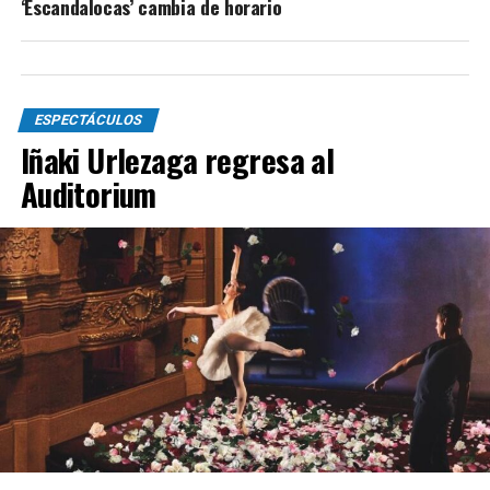
‘Escandalocas’ cambia de horario
ESPECTÁCULOS
Iñaki Urlezaga regresa al
Auditorium