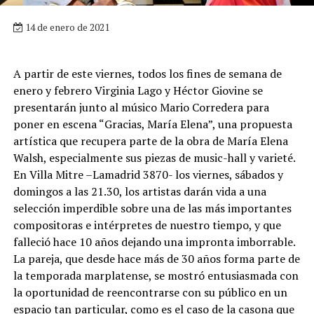
14 de enero de 2021
A partir de este viernes, todos los fines de semana de
enero y febrero Virginia Lago y Héctor Giovine se
presentarán junto al músico Mario Corredera para
poner en escena “Gracias, María Elena”, una propuesta
artística que recupera parte de la obra de María Elena
Walsh, especialmente sus piezas de music-hall y varieté.
En Villa Mitre –Lamadrid 3870- los viernes, sábados y
domingos a las 21.30, los artistas darán vida a una
selección imperdible sobre una de las más importantes
compositoras e intérpretes de nuestro tiempo, y que
falleció hace 10 años dejando una impronta imborrable.
La pareja, que desde hace más de 30 años forma parte de
la temporada marplatense, se mostró entusiasmada con
la oportunidad de reencontrarse con su público en un
espacio tan particular, como es el caso de la casona que