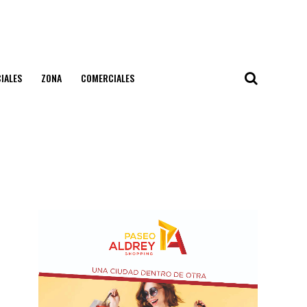
IALES
ZONA
COMERCIALES