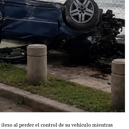
eso al perder el control de su vehículo mientras