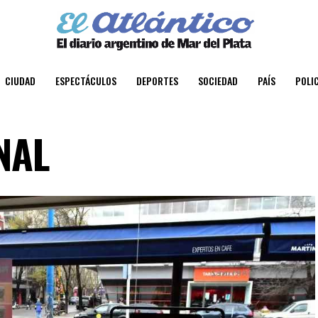
CIUDAD
ESPECTÁCULOS
DEPORTES
SOCIEDAD
PAÍS
POLIC
NAL