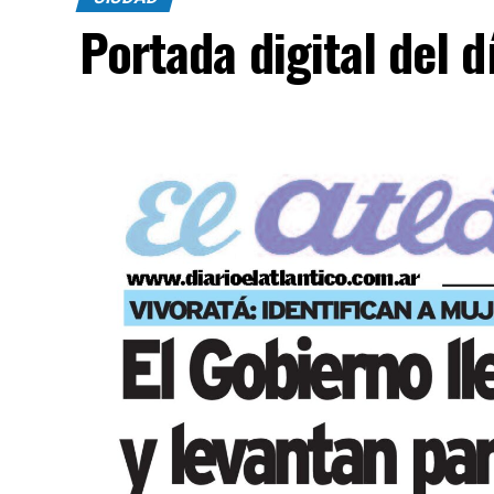
Portada digital del 