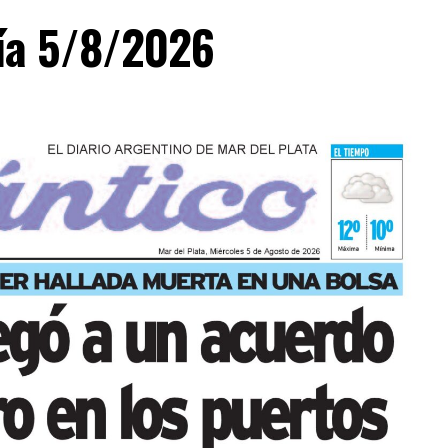
día 5/8/2026