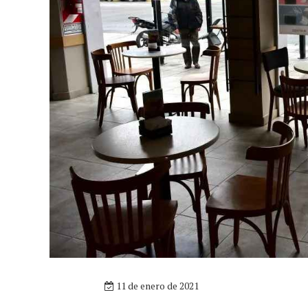
11 de enero de 2021