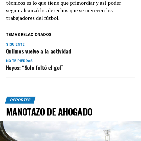
técnicos es lo que tiene que primordiar y así poder
seguir alcanzó los derechos que se merecen los
trabajadores del fútbol.
TEMAS RELACIONADOS
SIGUIENTE
Quilmes vuelve a la actividad
NO TE PIERDAS
Hoyos: “Solo faltó el gol”
DEPORTES
MANOTAZO DE AHOGADO