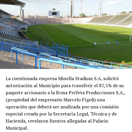
La cuestionada empresa Minella Stadium S.A. solicitó
autorización al Municipio para transferir el 87,5% de su
paquete accionario a la firma Perfeta Producciones S.A.,
(propiedad del empresario Marcelo Fígoli) una
operación que deberá ser analizada por una comisión
especial creada por la Secretaría Legal, Técnica y de
Hacienda, revelaron fuentes allegadas al Palacio
Municipal.