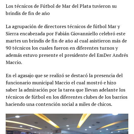
Los técnicos de Fútbol de Mar del Plata tuvieron su
brindis de fin de año
La agrupación de directores técnicos de fútbol Mar y
Sierra encabezada por Fabián Giovanniello celebró este
martes un brindis de fin de año al cual asistieron más de
90 técnicos los cuales fueron en diferentes turnos y
además estuvo presente el presidente del EmDer Andrés
Maccio.
En el agasajo que se realizó se destacó la presencia del
funcionario municipal Maccio el cual mostró e hizo
saber la admiración por la tarea que llevan adelante los
técnicos de fútbol en los diferentes clubes de los barrios
haciendo una contención social a miles de chicos.