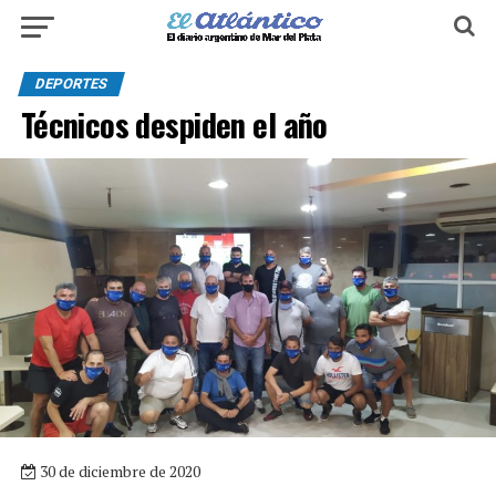
DEPORTES
Técnicos despiden el año
30 de diciembre de 2020