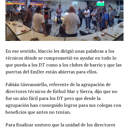
En ese sentido, Maccio les dirigió unas palabras a los
técnicos dónde se comprometió en ayudar en todo lo
que pueda a los DT como a los clubes de barrio y que las
puertas del EmDer están abiertas para ellos.
Fabián Giovanniello, referente de la agrupación de
directores técnicos de fútbol Mar y Sierra, dijo que no
fue un año fácil para los DT pero que desde la
agrupación han conseguido logros para sus colegas con
beneficios que antes no tenían.
Para finalizar sostuvo que la unidad de los directores