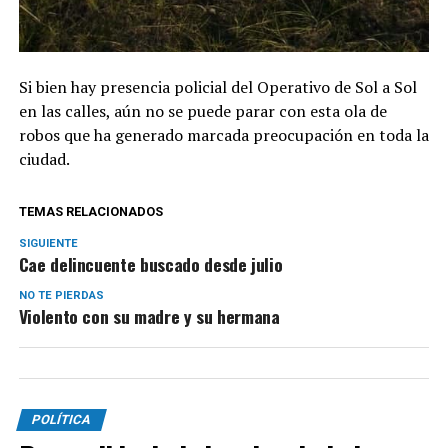
Si bien hay presencia policial del Operativo de Sol a Sol
en las calles, aún no se puede parar con esta ola de
robos que ha generado marcada preocupación en toda la
ciudad.
TEMAS RELACIONADOS
SIGUIENTE
Cae delincuente buscado desde julio
NO TE PIERDAS
Violento con su madre y su hermana
POLÍTICA