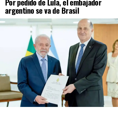
Por pedido de Lula, el embajador
argentino se va de Brasil