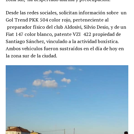
Desde las redes sociales, solicitan información sobre un
Gol Trend PKK 504 color rojo, perteneciente al
preparador físico del club Aldosivi, Silvio Desio, y de un
Fiat 147 color blanco, patente VZI 422 propiedad de
Santiago Sánchez, vinculado a la actividad boxística.
Ambos vehículos fueron sustraídos en el día de hoy en
la zona sur de la ciudad.