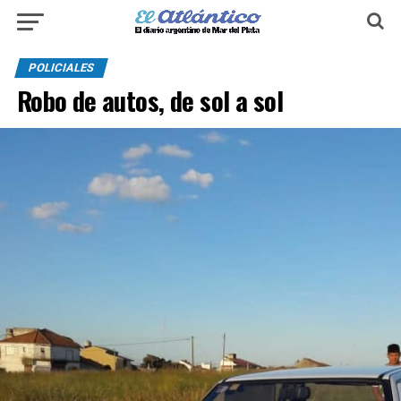
POLICIALES
Robo de autos, de sol a sol