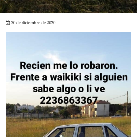
30 de diciembre de 2020