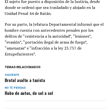
El sujeto fue puesto a disposición de la Justicia, desde
donde se ordenó que sea trasladado y alojado en la
Unidad Penal 44 de Batán.
Por su parte, la Jefatura Departamental informó que el
hombre cuenta con antecedentes penales por los
delitos de “resistencia a la autoridad”, “lesiones”,
“evasión”, “portación ilegal de arma de fuego”,
“amenazas” e “infracción a la ley 23.737 de
Estupefacientes”.
TEMAS RELACIONADOS
SIGUIENTE
Brutal asalto a taxista
NO TE PIERDAS
Robo de autos, de sol a sol