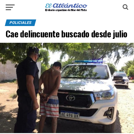
POLICIALES
Cae delincuente buscado desde julio