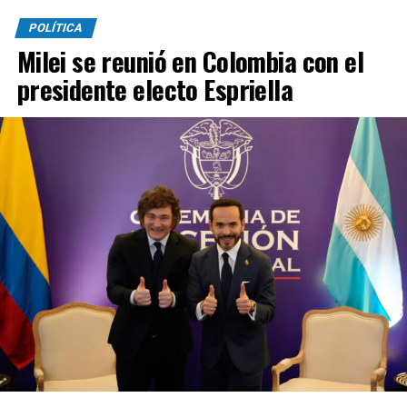
POLÍTICA
Milei se reunió en Colombia con el
presidente electo Espriella