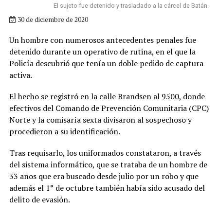
El sujeto fue detenido y trasladado a la cárcel de Batán.
30 de diciembre de 2020
Un hombre con numerosos antecedentes penales fue
detenido durante un operativo de rutina, en el que la
Policía descubrió que tenía un doble pedido de captura
activa.
El hecho se registró en la calle Brandsen al 9500, donde
efectivos del Comando de Prevención Comunitaria (CPC)
Norte y la comisaría sexta divisaron al sospechoso y
procedieron a su identificación.
Tras requisarlo, los uniformados constataron, a través
del sistema informático, que se trataba de un hombre de
33 años que era buscado desde julio por un robo y que
además el 1° de octubre también había sido acusado del
delito de evasión.