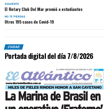
SIGUIENTE
El Rotary Club Del Mar premió a estudiantes
NO TE PIERDAS
Otros 195 casos de Covid-19
CIUDAD
Portada digital del día 7/8/2026