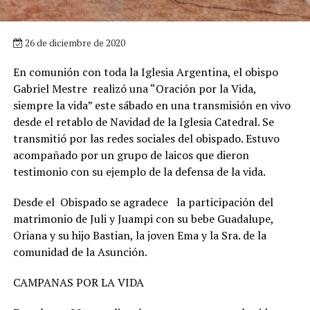
26 de diciembre de 2020
En comunión con toda la Iglesia Argentina, el obispo
Gabriel Mestre realizó una “Oración por la Vida,
siempre la vida” este sábado en una transmisión en vivo
desde el retablo de Navidad de la Iglesia Catedral. Se
transmitió por las redes sociales del obispado. Estuvo
acompañado por un grupo de laicos que dieron
testimonio con su ejemplo de la defensa de la vida.
Desde el Obispado se agradece la participación del
matrimonio de Juli y Juampi con su bebe Guadalupe,
Oriana y su hijo Bastian, la joven Ema y la Sra. de la
comunidad de la Asunción.
CAMPANAS POR LA VIDA