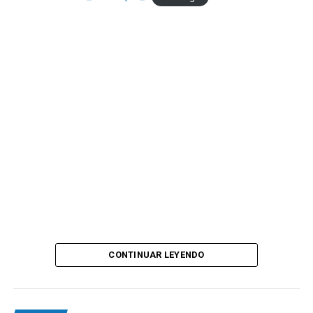
CONTINUAR LEYENDO