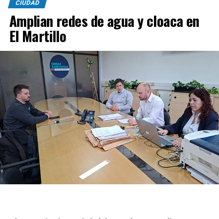
CIUDAD
Amplian redes de agua y cloaca en
El Martillo