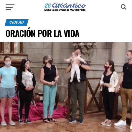
CIUDAD
ORACIÓN POR LA VIDA