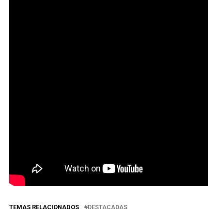
TEMAS RELACIONADOS
DESTACADAS