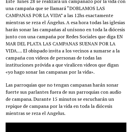
Este lunes 28 se realizará un campanazo por la vida con
una campaña que se llamará “DOBLAMOS LAS
CAMPANAS POR LA VIDA” a las 12hs exactamente
mientras se reza el Ángelus. A esa hora todas las iglesias
harán sonar las campañas al unísono en toda la diócesis
junto con una campaña por Redes Sociales que diga EN
MAR DEL PLATA LAS CAMPANAS SUENAN POR LA
VIDA…. El obispado invita a los vecinos a sumarse a la
campaña con videos de personas de todas las
instituciones próvida a que viralicen videos que digan
«yo hago sonar las campanas por la vida».
Las parroquias que no tengan campanas harán sonar
fuerte sus parlantes fuera de sus parroquias con audio
de campana. Durante 15 minutos se escucharán un
repique de campana por la vida en toda la diócesis
mientras se reza el Angelus.