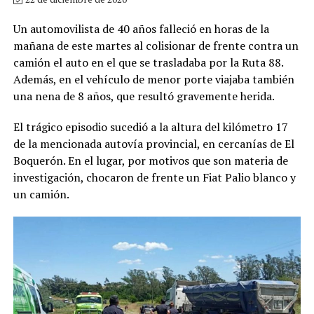
Un automovilista de 40 años falleció en horas de la
mañana de este martes al colisionar de frente contra un
camión el auto en el que se trasladaba por la Ruta 88.
Además, en el vehículo de menor porte viajaba también
una nena de 8 años, que resultó gravemente herida.
El trágico episodio sucedió a la altura del kilómetro 17
de la mencionada autovía provincial, en cercanías de El
Boquerón. En el lugar, por motivos que son materia de
investigación, chocaron de frente un Fiat Palio blanco y
un camión.