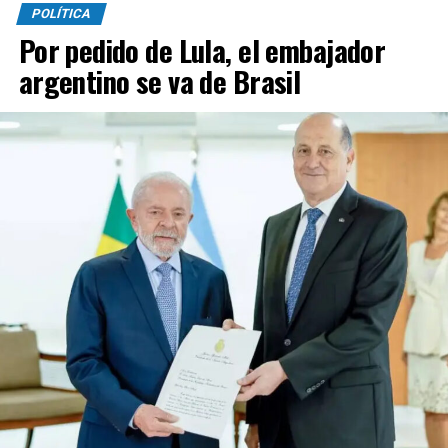
POLÍTICA
Por pedido de Lula, el embajador
argentino se va de Brasil