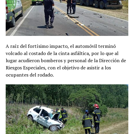
A raíz del fortísimo impacto, el automóvil terminó
volcado al costado de la cinta asfáltica, por lo que al
lugar acudieron bomberos y personal de la Dirección de
Riesgos Especiales, con el objetivo de asistir a los
ocupantes del rodado.