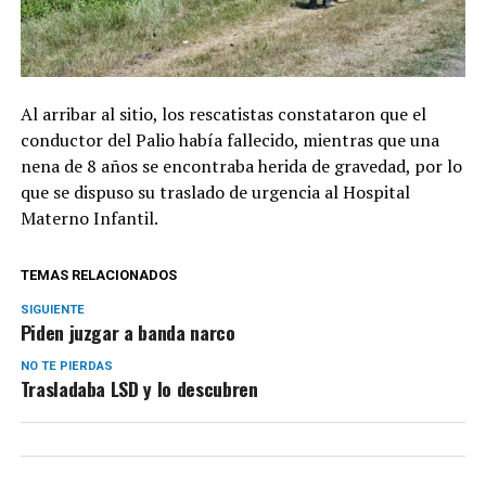
Al arribar al sitio, los rescatistas constataron que el
conductor del Palio había fallecido, mientras que una
nena de 8 años se encontraba herida de gravedad, por lo
que se dispuso su traslado de urgencia al Hospital
Materno Infantil.
TEMAS RELACIONADOS
SIGUIENTE
Piden juzgar a banda narco
NO TE PIERDAS
Trasladaba LSD y lo descubren