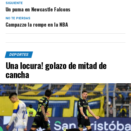
SIGUIENTE
Un puma en Newcastle Falcons
NO TE PIERDAS
Campazzo la rompe en la NBA
DEPORTES
Una locura! golazo de mitad de
cancha