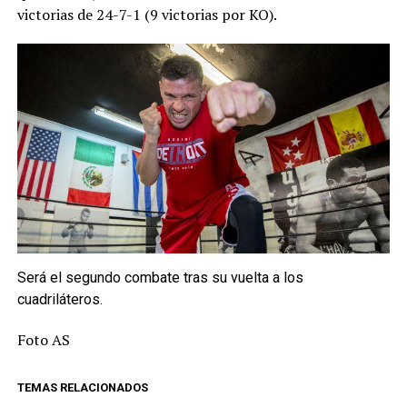
victorias de 24-7-1 (9 victorias por KO).
Será el segundo combate tras su vuelta a los
cuadriláteros.
Foto AS
TEMAS RELACIONADOS