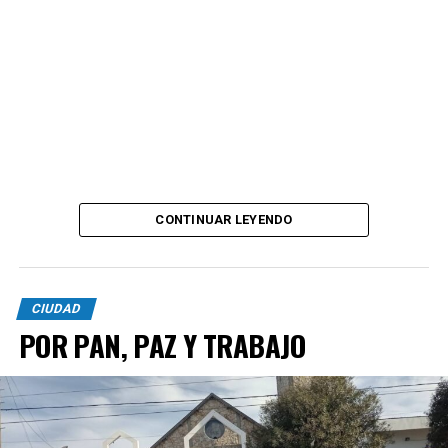
CONTINUAR LEYENDO
CIUDAD
POR PAN, PAZ Y TRABAJO