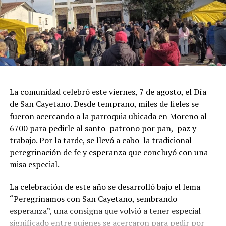
La comunidad celebró este viernes, 7 de agosto, el Día
de San Cayetano. Desde temprano, miles de fieles se
fueron acercando a la parroquia ubicada en Moreno al
6700 para pedirle al santo patrono por pan, paz y
trabajo. Por la tarde, se llevó a cabo la tradicional
peregrinación de fe y esperanza que concluyó con una
misa especial.
La celebración de este año se desarrolló bajo el lema
“Peregrinamos con San Cayetano, sembrando
esperanza”, una consigna que volvió a tener especial
significado entre quienes se acercaron para pedir por