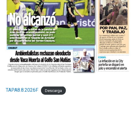
TAPA8.8.2026F
Descarga