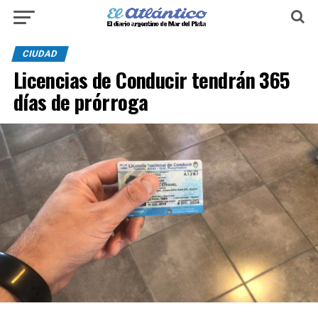
CIUDAD
Licencias de Conducir tendrán 365
días de prórroga