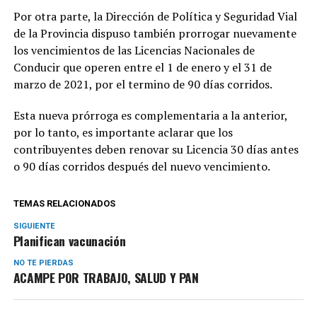
Por otra parte, la Dirección de Política y Seguridad Vial
de la Provincia dispuso también prorrogar nuevamente
los vencimientos de las Licencias Nacionales de
Conducir que operen entre el 1 de enero y el 31 de
marzo de 2021, por el termino de 90 días corridos.
Esta nueva prórroga es complementaria a la anterior,
por lo tanto, es importante aclarar que los
contribuyentes deben renovar su Licencia 30 días antes
o 90 días corridos después del nuevo vencimiento.
TEMAS RELACIONADOS
SIGUIENTE
Planifican vacunación
NO TE PIERDAS
ACAMPE POR TRABAJO, SALUD Y PAN