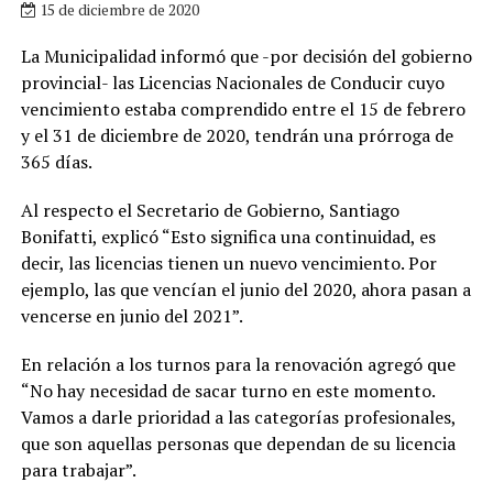
15 de diciembre de 2020
La Municipalidad informó que -por decisión del gobierno
provincial- las Licencias Nacionales de Conducir cuyo
vencimiento estaba comprendido entre el 15 de febrero
y el 31 de diciembre de 2020, tendrán una prórroga de
365 días.
Al respecto el Secretario de Gobierno, Santiago
Bonifatti, explicó “Esto significa una continuidad, es
decir, las licencias tienen un nuevo vencimiento. Por
ejemplo, las que vencían el junio del 2020, ahora pasan a
vencerse en junio del 2021”.
En relación a los turnos para la renovación agregó que
“No hay necesidad de sacar turno en este momento.
Vamos a darle prioridad a las categorías profesionales,
que son aquellas personas que dependan de su licencia
para trabajar”.