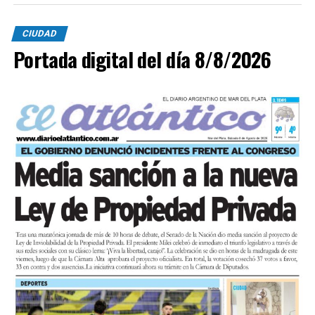
CIUDAD
Portada digital del día 8/8/2026