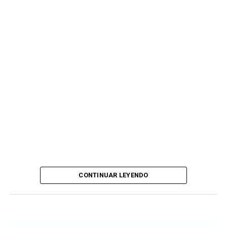
CONTINUAR LEYENDO