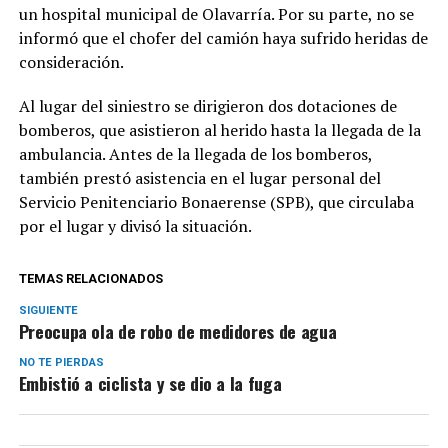
un hospital municipal de Olavarría. Por su parte, no se
informó que el chofer del camión haya sufrido heridas de
consideración.
Al lugar del siniestro se dirigieron dos dotaciones de
bomberos, que asistieron al herido hasta la llegada de la
ambulancia. Antes de la llegada de los bomberos,
también prestó asistencia en el lugar personal del
Servicio Penitenciario Bonaerense (SPB), que circulaba
por el lugar y divisó la situación.
TEMAS RELACIONADOS
SIGUIENTE
Preocupa ola de robo de medidores de agua
NO TE PIERDAS
Embistió a ciclista y se dio a la fuga