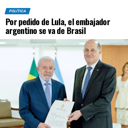
POLÍTICA
Por pedido de Lula, el embajador
argentino se va de Brasil