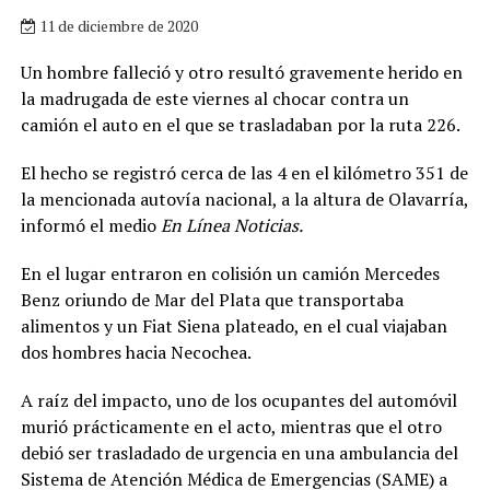
11 de diciembre de 2020
Un hombre falleció y otro resultó gravemente herido en
la madrugada de este viernes al chocar contra un
camión el auto en el que se trasladaban por la ruta 226.
El hecho se registró cerca de las 4 en el kilómetro 351 de
la mencionada autovía nacional, a la altura de Olavarría,
informó el medio
En Línea Noticias.
En el lugar entraron en colisión un camión Mercedes
Benz oriundo de Mar del Plata que transportaba
alimentos y un Fiat Siena plateado, en el cual viajaban
dos hombres hacia Necochea.
A raíz del impacto, uno de los ocupantes del automóvil
murió prácticamente en el acto, mientras que el otro
debió ser trasladado de urgencia en una ambulancia del
Sistema de Atención Médica de Emergencias (SAME) a