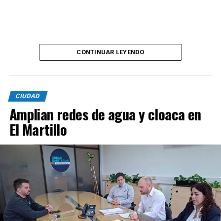
CONTINUAR LEYENDO
CIUDAD
Amplian redes de agua y cloaca en
El Martillo