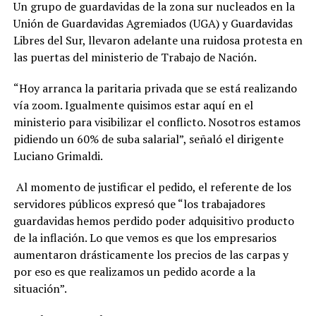
Un grupo de guardavidas de la zona sur nucleados en la
Unión de Guardavidas Agremiados (UGA) y Guardavidas
Libres del Sur, llevaron adelante una ruidosa protesta en
las puertas del ministerio de Trabajo de Nación.
“Hoy arranca la paritaria privada que se está realizando
vía zoom. Igualmente quisimos estar aquí en el
ministerio para visibilizar el conflicto. Nosotros estamos
pidiendo un 60% de suba salarial”, señaló el dirigente
Luciano Grimaldi.
Al momento de justificar el pedido, el referente de los
servidores públicos expresó que “los trabajadores
guardavidas hemos perdido poder adquisitivo producto
de la inflación. Lo que vemos es que los empresarios
aumentaron drásticamente los precios de las carpas y
por eso es que realizamos un pedido acorde a la
situación”.