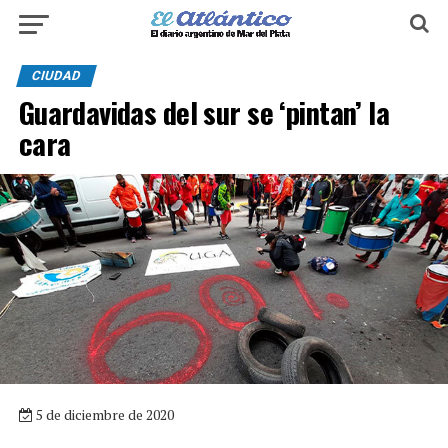
CIUDAD
Guardavidas del sur se ‘pintan’ la
cara
5 de diciembre de 2020