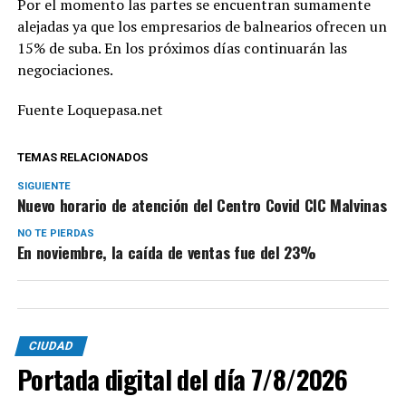
Por el momento las partes se encuentran sumamente
alejadas ya que los empresarios de balnearios ofrecen un
15% de suba. En los próximos días continuarán las
negociaciones.
Fuente Loquepasa.net
TEMAS RELACIONADOS
SIGUIENTE
Nuevo horario de atención del Centro Covid CIC Malvinas
NO TE PIERDAS
En noviembre, la caída de ventas fue del 23%
CIUDAD
Portada digital del día 7/8/2026