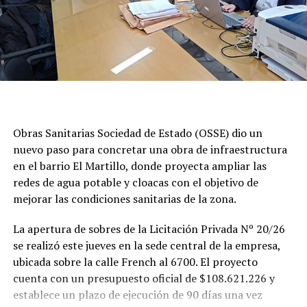
Obras Sanitarias Sociedad de Estado (OSSE) dio un
nuevo paso para concretar una obra de infraestructura
en el barrio El Martillo, donde proyecta ampliar las
redes de agua potable y cloacas con el objetivo de
mejorar las condiciones sanitarias de la zona.
La apertura de sobres de la Licitación Privada Nº 20/26
se realizó este jueves en la sede central de la empresa,
ubicada sobre la calle French al 6700. El proyecto
cuenta con un presupuesto oficial de $108.621.226 y
establece un plazo de ejecución de 90 días una vez