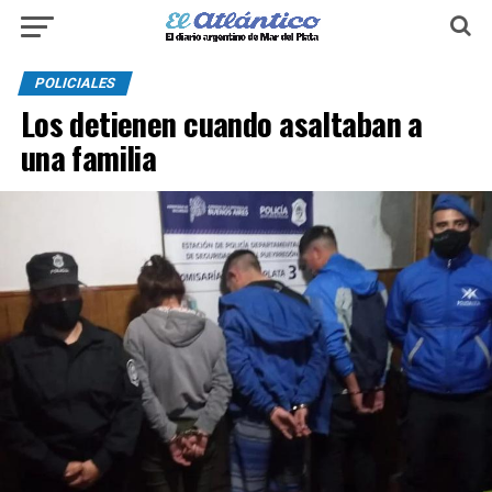
POLICIALES
Los detienen cuando asaltaban a
una familia