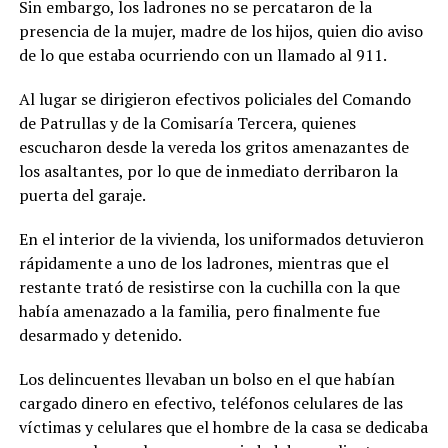
Sin embargo, los ladrones no se percataron de la
presencia de la mujer, madre de los hijos, quien dio aviso
de lo que estaba ocurriendo con un llamado al 911.
Al lugar se dirigieron efectivos policiales del Comando
de Patrullas y de la Comisaría Tercera, quienes
escucharon desde la vereda los gritos amenazantes de
los asaltantes, por lo que de inmediato derribaron la
puerta del garaje.
En el interior de la vivienda, los uniformados detuvieron
rápidamente a uno de los ladrones, mientras que el
restante trató de resistirse con la cuchilla con la que
había amenazado a la familia, pero finalmente fue
desarmado y detenido.
Los delincuentes llevaban un bolso en el que habían
cargado dinero en efectivo, teléfonos celulares de las
víctimas y celulares que el hombre de la casa se dedicaba