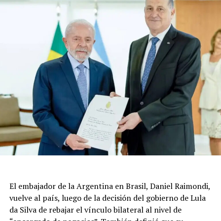
El embajador de la Argentina en Brasil, Daniel Raimondi,
vuelve al país, luego de la decisión del gobierno de Lula
da Silva de rebajar el vínculo bilateral al nivel de