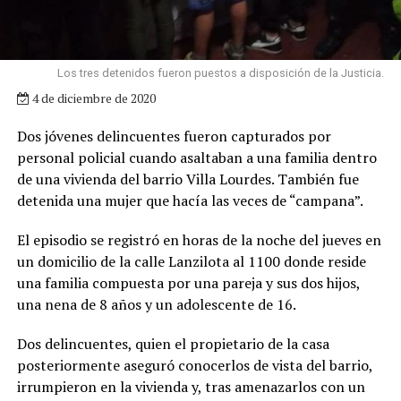
Los tres detenidos fueron puestos a disposición de la Justicia.
4 de diciembre de 2020
Dos jóvenes delincuentes fueron capturados por
personal policial cuando asaltaban a una familia dentro
de una vivienda del barrio Villa Lourdes. También fue
detenida una mujer que hacía las veces de “campana”.
El episodio se registró en horas de la noche del jueves en
un domicilio de la calle Lanzilota al 1100 donde reside
una familia compuesta por una pareja y sus dos hijos,
una nena de 8 años y un adolescente de 16.
Dos delincuentes, quien el propietario de la casa
posteriormente aseguró conocerlos de vista del barrio,
irrumpieron en la vivienda y, tras amenazarlos con un