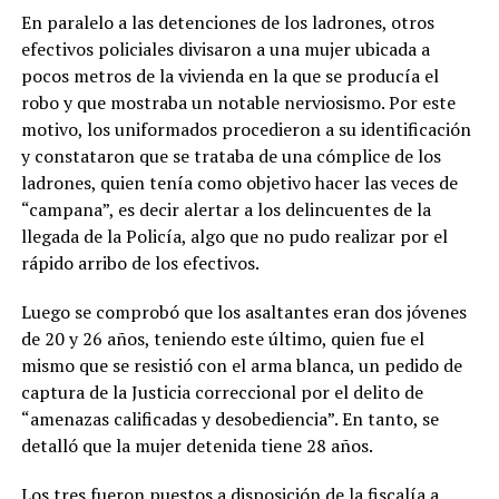
En paralelo a las detenciones de los ladrones, otros
efectivos policiales divisaron a una mujer ubicada a
pocos metros de la vivienda en la que se producía el
robo y que mostraba un notable nerviosismo. Por este
motivo, los uniformados procedieron a su identificación
y constataron que se trataba de una cómplice de los
ladrones, quien tenía como objetivo hacer las veces de
“campana”, es decir alertar a los delincuentes de la
llegada de la Policía, algo que no pudo realizar por el
rápido arribo de los efectivos.
Luego se comprobó que los asaltantes eran dos jóvenes
de 20 y 26 años, teniendo este último, quien fue el
mismo que se resistió con el arma blanca, un pedido de
captura de la Justicia correccional por el delito de
“amenazas calificadas y desobediencia”. En tanto, se
detalló que la mujer detenida tiene 28 años.
Los tres fueron puestos a disposición de la fiscalía a