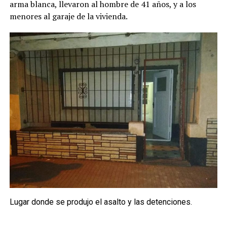
arma blanca, llevaron al hombre de 41 años, y a los
menores al garaje de la vivienda.
Lugar donde se produjo el asalto y las detenciones.