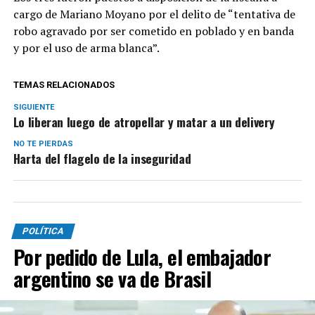
cargo de Mariano Moyano por el delito de “tentativa de
robo agravado por ser cometido en poblado y en banda
y por el uso de arma blanca”.
TEMAS RELACIONADOS
SIGUIENTE
Lo liberan luego de atropellar y matar a un delivery
NO TE PIERDAS
Harta del flagelo de la inseguridad
POLÍTICA
Por pedido de Lula, el embajador
argentino se va de Brasil