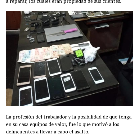
a reparar, los cuales eran propiedad de sus clientes.
La profesión del trabajador y la posibilidad de que tenga
en su casa equipos de valor, fue lo que motivó a los
delincuentes a llevar a cabo el asalto.