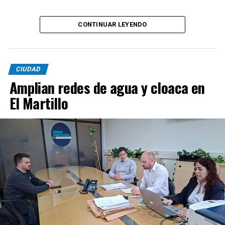
CONTINUAR LEYENDO
CIUDAD
Amplian redes de agua y cloaca en
El Martillo