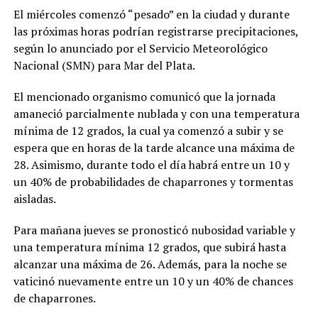
El miércoles comenzó “pesado” en la ciudad y durante
las próximas horas podrían registrarse precipitaciones,
según lo anunciado por el Servicio Meteorológico
Nacional (SMN) para Mar del Plata.
El mencionado organismo comunicó que la jornada
amaneció parcialmente nublada y con una temperatura
mínima de 12 grados, la cual ya comenzó a subir y se
espera que en horas de la tarde alcance una máxima de
28. Asimismo, durante todo el día habrá entre un 10 y
un 40% de probabilidades de chaparrones y tormentas
aisladas.
Para mañana jueves se pronosticó nubosidad variable y
una temperatura mínima 12 grados, que subirá hasta
alcanzar una máxima de 26. Además, para la noche se
vaticinó nuevamente entre un 10 y un 40% de chances
de chaparrones.