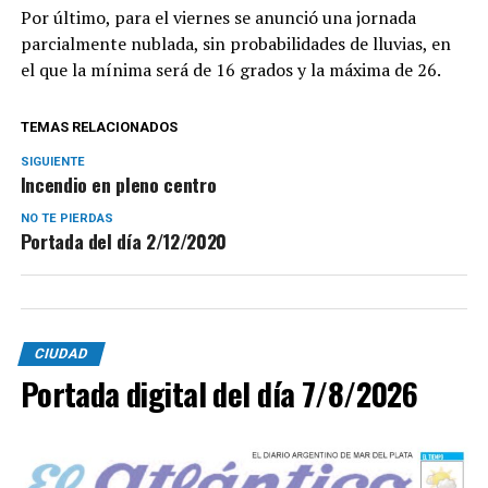
Por último, para el viernes se anunció una jornada
parcialmente nublada, sin probabilidades de lluvias, en
el que la mínima será de 16 grados y la máxima de 26.
TEMAS RELACIONADOS
SIGUIENTE
Incendio en pleno centro
NO TE PIERDAS
Portada del día 2/12/2020
CIUDAD
Portada digital del día 7/8/2026