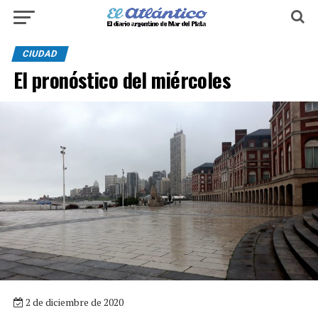
CIUDAD
El pronóstico del miércoles
2 de diciembre de 2020