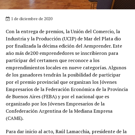
1 de diciembre de 2020
Con la entrega de premios, la Unión del Comercio, la
Industria y la Producción (UCIP) de Mar del Plata dio
por finalizada la décima edición del Aemprender. Este
año más de200 emprendedores se inscribieron para
participar del certamen que reconoce a los
emprendimientos locales en nueve categorías. Algunos
de los ganadores tendrán la posibilidad de participar
por el premio provincial que organizan los Jóvenes
Empresarios de la Federación Económica de la Provincia
de Buenos Aires (FEBA) y por el nacional que es
organizado por los Jóvenes Empresarios de la
Confederación Argentina de la Mediana Empresa
(CAME).
Para dar inicio al acto, Raúl Lamacchia, presidente de la