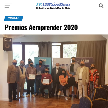
CIUDAD
Premios Aemprender 2020