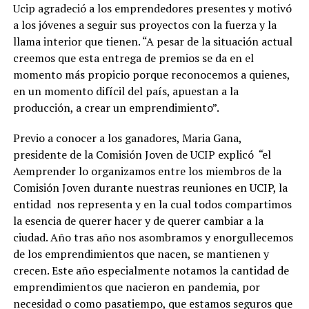
Ucip agradeció a los emprendedores presentes y motivó
a los jóvenes a seguir sus proyectos con la fuerza y la
llama interior que tienen. “A pesar de la situación actual
creemos que esta entrega de premios se da en el
momento más propicio porque reconocemos a quienes,
en un momento difícil del país, apuestan a la
producción, a crear un emprendimiento”.
Previo a conocer a los ganadores, Maria Gana,
presidente de la Comisión Joven de UCIP explicó
“
el
Aemprender lo organizamos entre los miembros de la
Comisión Joven durante nuestras reuniones en UCIP, la
entidad nos representa y en la cual todos compartimos
la esencia de querer hacer y de querer cambiar a la
ciudad. Año tras año nos asombramos y enorgullecemos
de los emprendimientos que nacen, se mantienen y
crecen. Este año especialmente notamos la cantidad de
emprendimientos que nacieron en pandemia, por
necesidad o como pasatiempo, que estamos seguros que