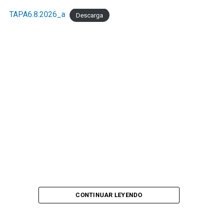
TAPA6.8.2026_a
Descarga
CONTINUAR LEYENDO