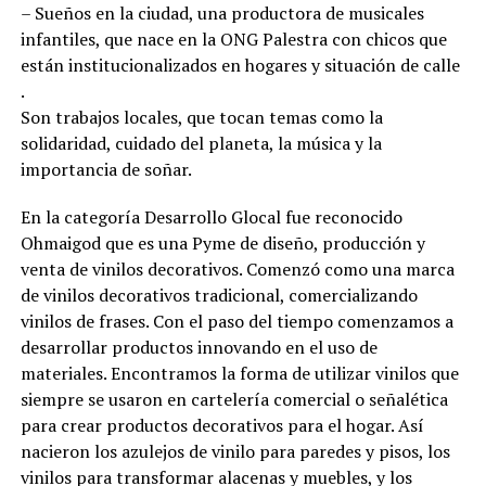
– Sueños en la ciudad, una productora de musicales
infantiles, que nace en la ONG Palestra con chicos que
están institucionalizados en hogares y situación de calle
.
Son trabajos locales, que tocan temas como la
solidaridad, cuidado del planeta, la música y la
importancia de soñar.
En la categoría Desarrollo Glocal fue reconocido
Ohmaigod que es una Pyme de diseño, producción y
venta de vinilos decorativos. Comenzó como una marca
de vinilos decorativos tradicional, comercializando
vinilos de frases. Con el paso del tiempo comenzamos a
desarrollar productos innovando en el uso de
materiales. Encontramos la forma de utilizar vinilos que
siempre se usaron en cartelería comercial o señalética
para crear productos decorativos para el hogar. Así
nacieron los azulejos de vinilo para paredes y pisos, los
vinilos para transformar alacenas y muebles, y los