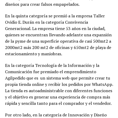
diseños para crear falsos empapelados.
En la quinta categoría se premió a la empresa Taller
Ovidio E. Durán en la categoría Convivencia
Generacional. La empresa tiene 53 años en la ciudad,
quienes se encuentran llevando adelante una expansión
de la pyme de una superficie operativa de casi 500mt2 a
2000mt2 más 200 mt2 de oficinas y 650mt2 de playa de
estacionamiento y maniobras.
En la categoría Tecnología de la Información y la
Comunicación fue premiado el emprendimiento
Agilpedido que es un sistema web que permite crear tu
propia tienda online y recibir los pedidos por WhatsApp.
La tienda es autoadministrable con diferentes funciones
y el objetivo es generar una experiencia de compra más
rápida y sencilla tanto para el comprador y el vendedor.
Por otro lado, en la categoría de Innovación y Diseño