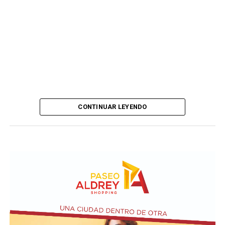
CONTINUAR LEYENDO