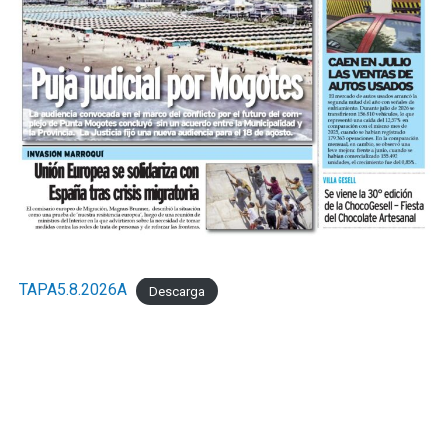
TAPA5.8.2026A
Descarga