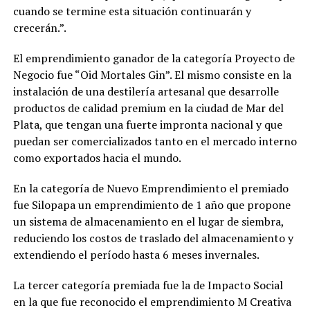
cuando se termine esta situación continuarán y
crecerán.”.
El emprendimiento ganador de la categoría Proyecto de
Negocio fue “Oid Mortales Gin”. El mismo consiste en la
instalación de una destilería artesanal que desarrolle
productos de calidad premium en la ciudad de Mar del
Plata, que tengan una fuerte impronta nacional y que
puedan ser comercializados tanto en el mercado interno
como exportados hacia el mundo.
En la categoría de Nuevo Emprendimiento el premiado
fue Silopapa un emprendimiento de 1 año que propone
un sistema de almacenamiento en el lugar de siembra,
reduciendo los costos de traslado del almacenamiento y
extendiendo el período hasta 6 meses invernales.
La tercer categoría premiada fue la de Impacto Social
en la que fue reconocido el emprendimiento M Creativa