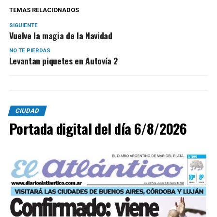
TEMAS RELACIONADOS
SIGUIENTE
Vuelve la magia de la Navidad
NO TE PIERDAS
Levantan piquetes en Autovía 2
CIUDAD
Portada digital del día 6/8/2026