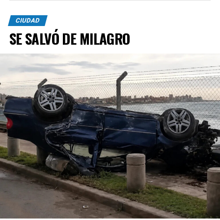
CIUDAD
SE SALVÓ DE MILAGRO