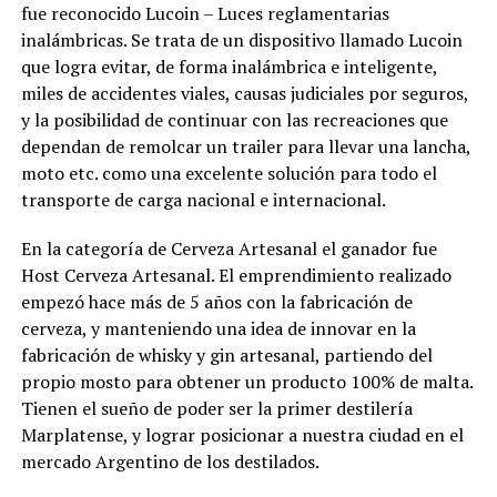
fue reconocido Lucoin – Luces reglamentarias
inalámbricas. Se trata de un dispositivo llamado Lucoin
que logra evitar, de forma inalámbrica e inteligente,
miles de accidentes viales, causas judiciales por seguros,
y la posibilidad de continuar con las recreaciones que
dependan de remolcar un trailer para llevar una lancha,
moto etc. como una excelente solución para todo el
transporte de carga nacional e internacional.
En la categoría de Cerveza Artesanal el ganador fue
Host Cerveza Artesanal. El emprendimiento realizado
empezó hace más de 5 años con la fabricación de
cerveza, y manteniendo una idea de innovar en la
fabricación de whisky y gin artesanal, partiendo del
propio mosto para obtener un producto 100% de malta.
Tienen el sueño de poder ser la primer destilería
Marplatense, y lograr posicionar a nuestra ciudad en el
mercado Argentino de los destilados.