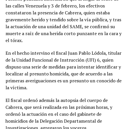
las calles Venezuela y 3 de febrero, los efectivos
constataron la presencia de Cabrera, quien estaba
gravemente herido y tendido sobre la vía pública, y tras
la actuación de una unidad del SAME, se confirmó su
muerte a raíz de una herida corto punzante en la cara y
el tórax.
En el hecho intervino el fiscal Juan Pablo Lódola, titular
de la Unidad Funcional de Instrucción (UFI) 6, quien
dispuso una serie de medidas para intentar identificar y
localizar al presunto homicida, que de acuerdo a las
primeras averiguaciones es un presunto un conocido de
la víctima.
El fiscal ordenó además la autopsia del cuerpo de
Cabrera, que será realizada en las próximas horas, y
ordenó la actuación en el caso del gabinete de
homicidios de la Delegación Departamental de
Investigaciones, agregaron los voceros.