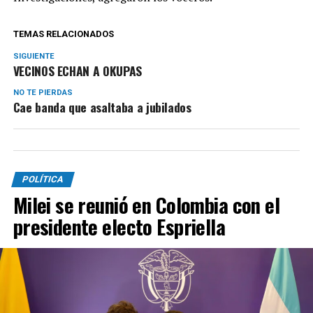
TEMAS RELACIONADOS
SIGUIENTE
VECINOS ECHAN A OKUPAS
NO TE PIERDAS
Cae banda que asaltaba a jubilados
POLÍTICA
Milei se reunió en Colombia con el
presidente electo Espriella