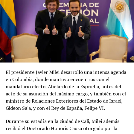
El presidente Javier Milei desarrolló una intensa agenda
en Colombia, donde mantuvo encuentros con el
mandatario electo, Abelardo de la Espriella, antes del
acto de su asunción del máximo cargo, y también con el
ministro de Relaciones Exteriores del Estado de Israel,
Gideon Sa'a, y con el Rey de España, Felipe VI.
Durante su estadía en la ciudad de Cali, Milei además
recibió el Doctorado Honoris Causa otorgado por la