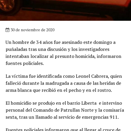
30 de noviembre de 2020
Un hombre de 34 años fue asesinado este domingo a
puñaladas tras una discusión y los investigadores
intentaban localizar al presunto homicida, informaron
fuentes policiales.
La víctima fue identificada como Leonel Cabrera, quien
falleció durante la madrugada a causa de las heridas de
arma blanca que recibió en el pecho y en el rostro.
El homicidio se produjo en el barrio Liberta e intervino
personal del Comando de Patrullas Norte y la comisaría
sexta, tras un llamado al servicio de emergencias 911.
Fuentes policiales informaron que al llegar al cruce de