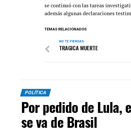
se continuó con las tareas investigat
además algunas declaraciones testimo
TEMAS RELACIONADOS
NO TE PIERDAS
TRAGICA MUERTE
POLÍTICA
Por pedido de Lula, 
se va de Brasil