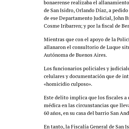
bonaerense realizaba el allanamiento
de San Isidro, Orlando Díaz, a pedido 
de ese Departamento Judicial, John Br
Cosme Iribarren; y por la fiscal de B
Mientras que con el apoyo de la Polic
allanaron el consultorio de Luque sit
Autónoma de Buenos Aires.
Los funcionarios policiales y judicia
celulares y documentación que de int
«homicidio culposo».
Este delito implica que los fiscales 
médica en las circunstancias que lle
60 años, en su casa del barrio San And
En tanto, la Fiscalía General de San