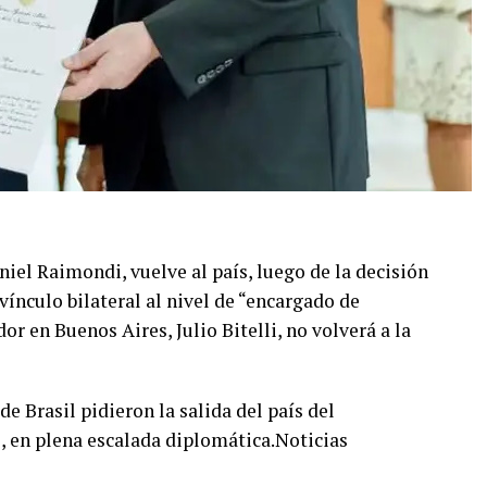
niel Raimondi, vuelve al país, luego de la decisión
 vínculo bilateral al nivel de “encargado de
r en Buenos Aires, Julio Bitelli, no volverá a la
de Brasil pidieron la salida del país del
, en plena escalada diplomática.Noticias