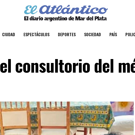
CIUDAD
ESPECTÁCULOS
DEPORTES
SOCIEDAD
PAÍS
POLIC
 el consultorio del m