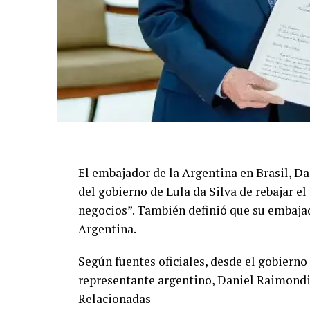
El embajador de la Argentina en Brasil, Da
del gobierno de Lula da Silva de rebajar el
negocios”. También definió que su embajado
Argentina.
Según fuentes oficiales, desde el gobierno 
representante argentino, Daniel Raimondi
Relacionadas