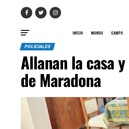
INICIO
MUNDO
CAMPO
POLICIALES
Allanan la casa y
de Maradona