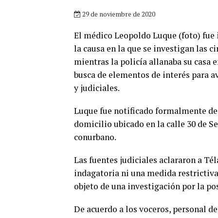
29 de noviembre de 2020
El médico Leopoldo Luque (foto) fue 
la causa en la que se investigan las
mientras la policía allanaba su casa 
busca de elementos de interés para a
y judiciales.
Luque fue notificado formalmente de 
domicilio ubicado en la calle 30 de S
conurbano.
Las fuentes judiciales aclararon a Té
indagatoria ni una medida restrictiva 
objeto de una investigación por la p
De acuerdo a los voceros, personal de