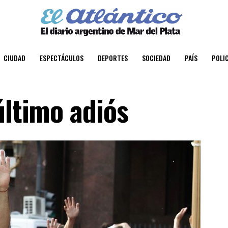
CIUDAD
ESPECTÁCULOS
DEPORTES
SOCIEDAD
PAÍS
POLIC
último adiós