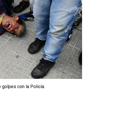
 golpes con la Policía.