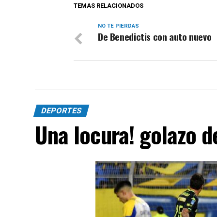
TEMAS RELACIONADOS
NO TE PIERDAS
De Benedictis con auto nuevo
DEPORTES
Una locura! golazo 