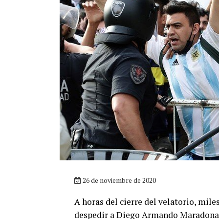
26 de noviembre de 2020
A horas del cierre del velatorio, mil
despedir a Diego Armando Maradona