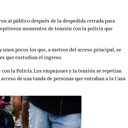
eron al público después de la despedida cerrada para
repitieron momentos de tensión con la policía que
y unos pocos los que, a metros del acceso principal, se
es que custodian el ingreso.
 con la Policía. Los empujones y la tensión se repetían
l acceso de una tanda de personas que entraban a la Casa