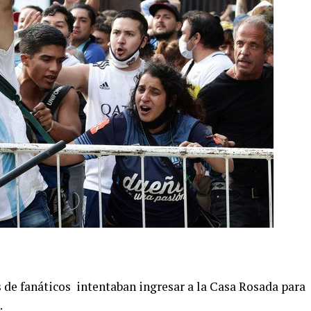
es de fanáticos intentaban ingresar a la Casa Rosada para
.