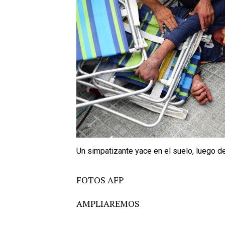
Un simpatizante yace en el suelo, luego de
FOTOS AFP
AMPLIAREMOS