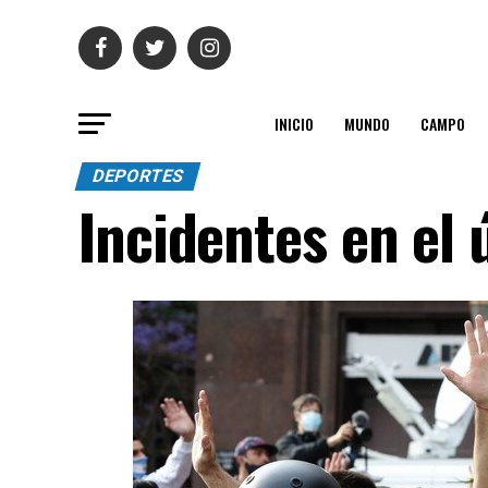
INICIO
MUNDO
CAMPO
DEPORTES
Incidentes en el 