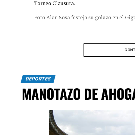
Torneo Clausura.
Foto Alan Sosa festeja su golazo en el Gig
CONT
DEPORTES
MANOTAZO DE AHOG