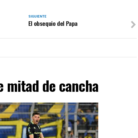
SIGUIENTE
El obsequio del Papa
de mitad de cancha