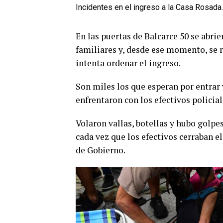
Incidentes en el ingreso a la Casa Rosada.
En las puertas de Balcarce 50 se abri
familiares y, desde ese momento, se 
intenta ordenar el ingreso.
Son miles los que esperan por entrar 
enfrentaron con los efectivos policial
Volaron vallas, botellas y hubo golpes
cada vez que los efectivos cerraban e
de Gobierno.