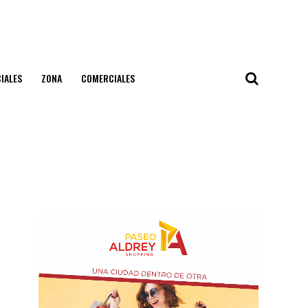
IALES
ZONA
COMERCIALES