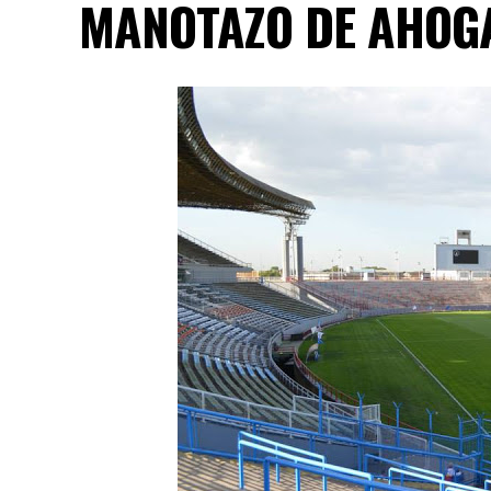
MANOTAZO DE AHOG