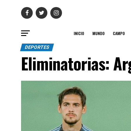
INICIO
MUNDO
CAMPO
DEPORTES
Eliminatorias: Ar