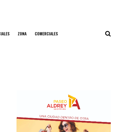
IALES
ZONA
COMERCIALES