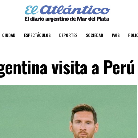
CIUDAD
ESPECTÁCULOS
DEPORTES
SOCIEDAD
PAÍS
POLIC
gentina visita a Perú