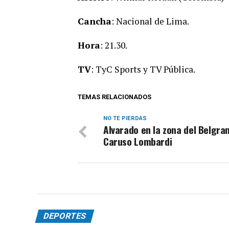
Cancha
: Nacional de Lima.
Hora
: 21.30.
TV
: TyC Sports y TV Pública.
TEMAS RELACIONADOS
NO TE PIERDAS
Alvarado en la zona del Belgra
Caruso Lombardi
DEPORTES