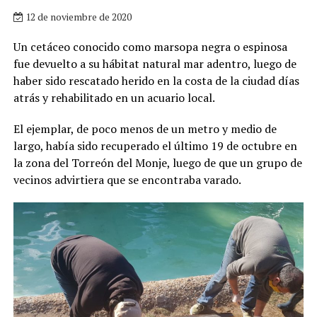
12 de noviembre de 2020
Un cetáceo conocido como marsopa negra o espinosa
fue devuelto a su hábitat natural mar adentro, luego de
haber sido rescatado herido en la costa de la ciudad días
atrás y rehabilitado en un acuario local.
El ejemplar, de poco menos de un metro y medio de
largo, había sido recuperado el último 19 de octubre en
la zona del Torreón del Monje, luego de que un grupo de
vecinos advirtiera que se encontraba varado.