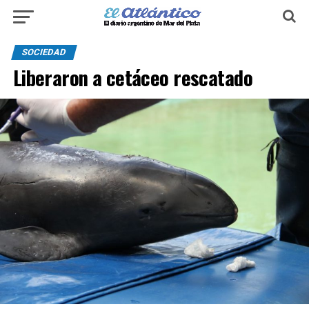
SOCIEDAD
Liberaron a cetáceo rescatado