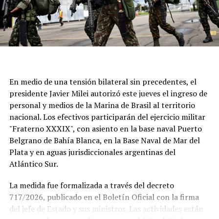
En medio de una tensión bilateral sin precedentes, el
presidente Javier Milei autorizó este jueves el ingreso de
personal y medios de la Marina de Brasil al territorio
nacional. Los efectivos participarán del ejercicio militar
"Fraterno XXXIX", con asiento en la base naval Puerto
Belgrano de Bahía Blanca, en la Base Naval de Mar del
Plata y en aguas jurisdiccionales argentinas del
Atlántico Sur.
La medida fue formalizada a través del decreto
717/2026, publicado en el Boletín Oficial con la firma
del jefe de Estado y sus ministros. Las actividades están