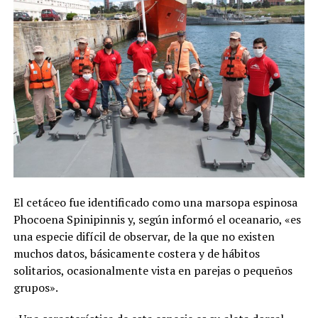
El cetáceo fue identificado como una marsopa espinosa
Phocoena Spinipinnis y, según informó el oceanario, «es
una especie difícil de observar, de la que no existen
muchos datos, básicamente costera y de hábitos
solitarios, ocasionalmente vista en parejas o pequeños
grupos».