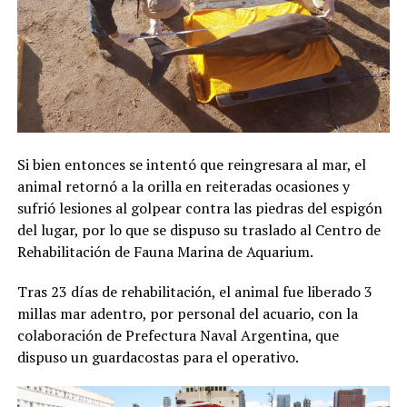
Si bien entonces se intentó que reingresara al mar, el
animal retornó a la orilla en reiteradas ocasiones y
sufrió lesiones al golpear contra las piedras del espigón
del lugar, por lo que se dispuso su traslado al Centro de
Rehabilitación de Fauna Marina de Aquarium.
Tras 23 días de rehabilitación, el animal fue liberado 3
millas mar adentro, por personal del acuario, con la
colaboración de Prefectura Naval Argentina, que
dispuso un guardacostas para el operativo.