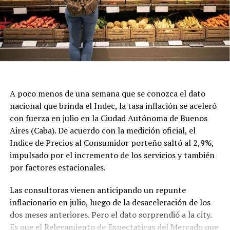
A poco menos de una semana que se conozca el dato
nacional que brinda el Indec, la tasa inflación se aceleró
con fuerza en julio en la Ciudad Autónoma de Buenos
Aires (Caba). De acuerdo con la medición oficial, el
Indice de Precios al Consumidor porteño saltó al 2,9%,
impulsado por el incremento de los servicios y también
por factores estacionales.
Las consultoras vienen anticipando un repunte
inflacionario en julio, luego de la desaceleración de los
dos meses anteriores. Pero el dato sorprendió a la city.
Es que el Relevamiento de Expectativas del Mercado que