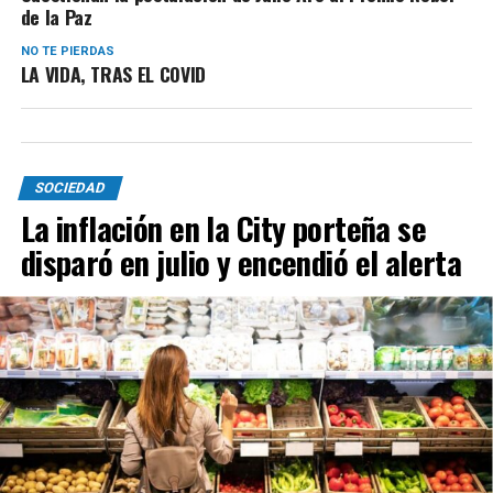
de la Paz
NO TE PIERDAS
LA VIDA, TRAS EL COVID
SOCIEDAD
La inflación en la City porteña se
disparó en julio y encendió el alerta