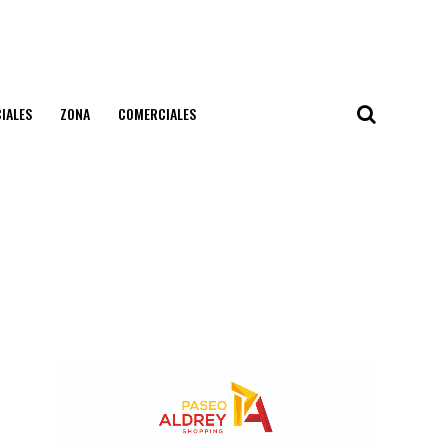
IALES
ZONA
COMERCIALES