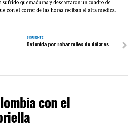
 sufrido quemaduras y descartaron un cuadro de
ue con el correr de las horas reciban el alta médica.
SIGUIENTE
Detenida por robar miles de dólares
olombia con el
riella