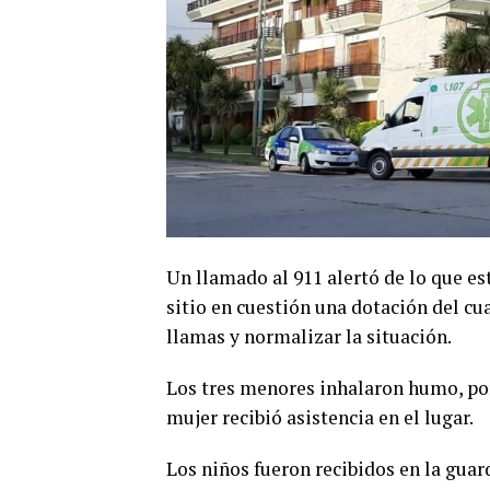
Un llamado al 911 alertó de lo que es
sitio en cuestión una dotación del cu
llamas y normalizar la situación.
Los tres menores inhalaron humo, por
mujer recibió asistencia en el lugar.
Los niños fueron recibidos en la guar