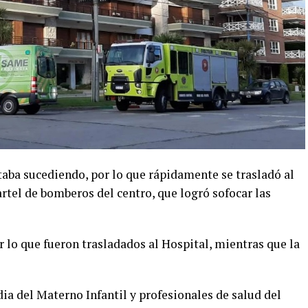
taba sucediendo, por lo que rápidamente se trasladó al
artel de bomberos del centro, que logró sofocar las
 lo que fueron trasladados al Hospital, mientras que la
dia del Materno Infantil y profesionales de salud del