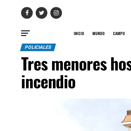
INICIO
MUNDO
CAMPO
POLICIALES
Tres menores hos
incendio