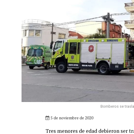
Bomberos se traslad
5 de noviembre de 2020
Tres menores de edad debieron ser tr