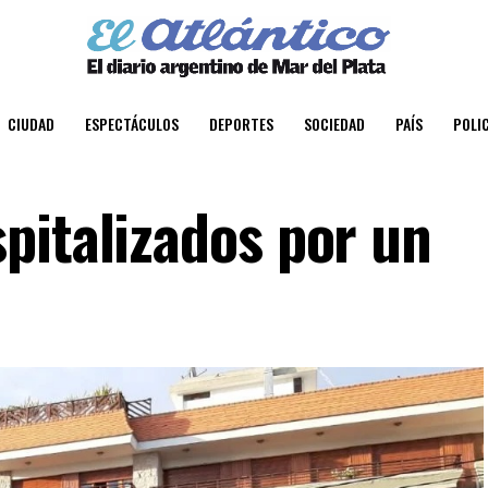
CIUDAD
ESPECTÁCULOS
DEPORTES
SOCIEDAD
PAÍS
POLIC
pitalizados por un