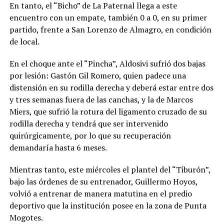
En tanto, el “Bicho” de La Paternal llega a este
encuentro con un empate, también 0 a 0, en su primer
partido, frente a San Lorenzo de Almagro, en condición
de local.
En el choque ante el “Pincha”, Aldosivi sufrió dos bajas
por lesión: Gastón Gil Romero, quien padece una
distensión en su rodilla derecha y deberá estar entre dos
y tres semanas fuera de las canchas, y la de Marcos
Miers, que sufrió la rotura del ligamento cruzado de su
rodilla derecha y tendrá que ser intervenido
quirúrgicamente, por lo que su recuperación
demandaría hasta 6 meses.
Mientras tanto, este miércoles el plantel del “Tiburón”,
bajo las órdenes de su entrenador, Guillermo Hoyos,
volvió a entrenar de manera matutina en el predio
deportivo que la institución posee en la zona de Punta
Mogotes.