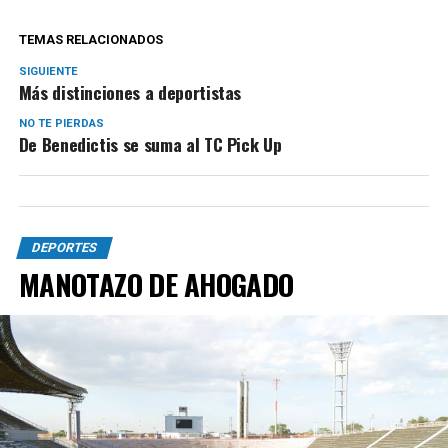
TEMAS RELACIONADOS
SIGUIENTE
Más distinciones a deportistas
NO TE PIERDAS
De Benedictis se suma al TC Pick Up
DEPORTES
MANOTAZO DE AHOGADO