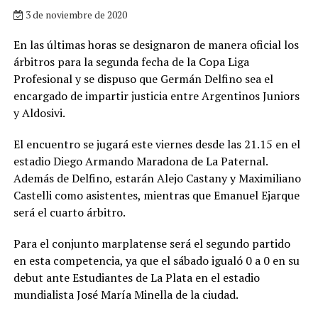
3 de noviembre de 2020
En las últimas horas se designaron de manera oficial los
árbitros para la segunda fecha de la Copa Liga
Profesional y se dispuso que Germán Delfino sea el
encargado de impartir justicia entre Argentinos Juniors
y Aldosivi.
El encuentro se jugará este viernes desde las 21.15 en el
estadio Diego Armando Maradona de La Paternal.
Además de Delfino, estarán Alejo Castany y Maximiliano
Castelli como asistentes, mientras que Emanuel Ejarque
será el cuarto árbitro.
Para el conjunto marplatense será el segundo partido
en esta competencia, ya que el sábado igualó 0 a 0 en su
debut ante Estudiantes de La Plata en el estadio
mundialista José María Minella de la ciudad.