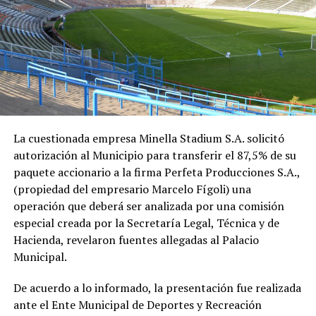
La cuestionada empresa Minella Stadium S.A. solicitó
autorización al Municipio para transferir el 87,5% de su
paquete accionario a la firma Perfeta Producciones S.A.,
(propiedad del empresario Marcelo Fígoli) una
operación que deberá ser analizada por una comisión
especial creada por la Secretaría Legal, Técnica y de
Hacienda, revelaron fuentes allegadas al Palacio
Municipal.
De acuerdo a lo informado, la presentación fue realizada
ante el Ente Municipal de Deportes y Recreación