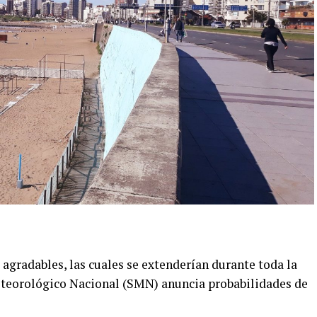
gradables, las cuales se extenderían durante toda la
Meteorológico Nacional (SMN) anuncia probabilidades de