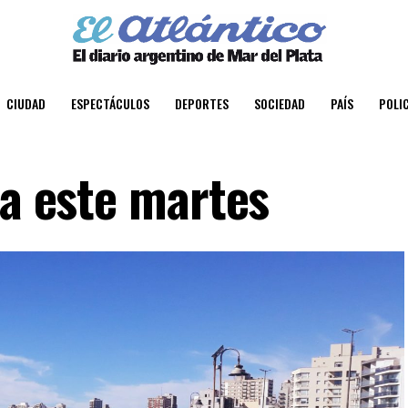
CIUDAD
ESPECTÁCULOS
DEPORTES
SOCIEDAD
PAÍS
POLIC
ma este martes