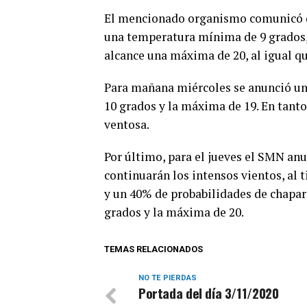
El mencionado organismo comunicó q
una temperatura mínima de 9 grados, 
alcance una máxima de 20, al igual qu
Para mañana miércoles se anunció un
10 grados y la máxima de 19. En tanto
ventosa.
Por último, para el jueves el SMN a
continuarán los intensos vientos, al 
y un 40% de probabilidades de chapar
grados y la máxima de 20.
TEMAS RELACIONADOS
NO TE PIERDAS
Portada del día 3/11/2020