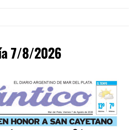
día 7/8/2026