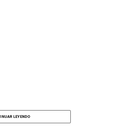
INUAR LEYENDO