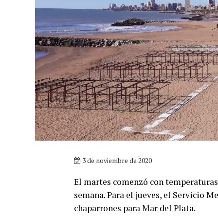
3 de noviembre de 2020
El martes comenzó con temperaturas a
semana. Para el jueves, el Servicio 
chaparrones para Mar del Plata.