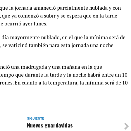
ue la jornada amaneció parcialmente nublada y con
que ya comenzó a subir y se espera que en la tarde
e ocurrió ayer lunes.
 día mayormente nublado, en el que la mínima será de
, se vaticinó también para esta jornada una noche
nunció una madrugada y una mañana en la que
tiempo que durante la tarde y la noche habrá entre un 10
rones. En cuanto a la temperatura, la mínima será de 10
SIGUIENTE
Nuevos guardavidas