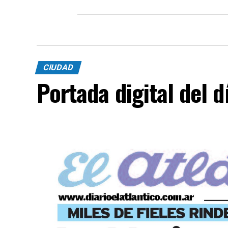
CIUDAD
Portada digital del 