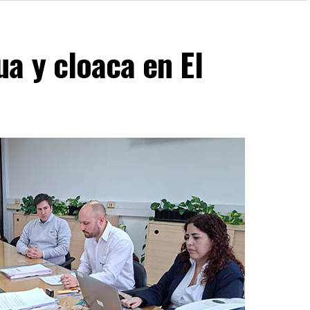
a y cloaca en El