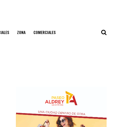
IALES
ZONA
COMERCIALES