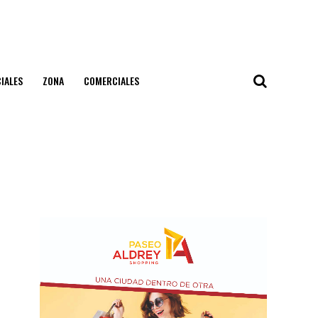
IALES
ZONA
COMERCIALES