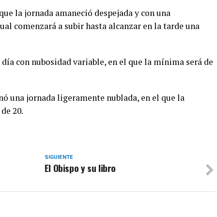
ue la jornada amaneció despejada y con una
ual comenzará a subir hasta alcanzar en la tarde una
día con nubosidad variable, en el que la mínima será de
nó una jornada ligeramente nublada, en el que la
de 20.
SIGUIENTE
El Obispo y su libro