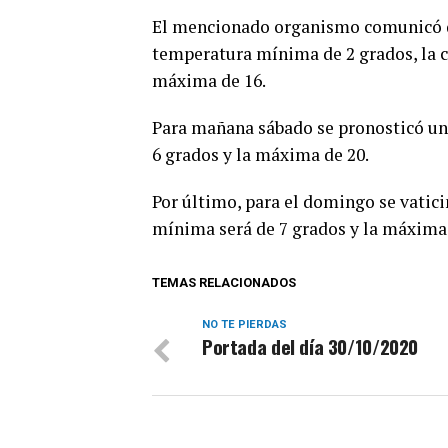
El mencionado organismo comunicó q
temperatura mínima de 2 grados, la c
máxima de 16.
Para mañana sábado se pronosticó un 
6 grados y la máxima de 20.
Por último, para el domingo se vatici
mínima será de 7 grados y la máxima 
TEMAS RELACIONADOS
NO TE PIERDAS
Portada del día 30/10/2020