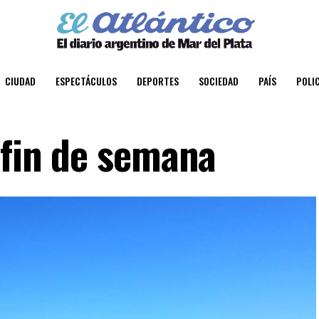
CIUDAD
ESPECTÁCULOS
DEPORTES
SOCIEDAD
PAÍS
POLIC
 fin de semana