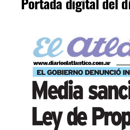
Portada digital del 