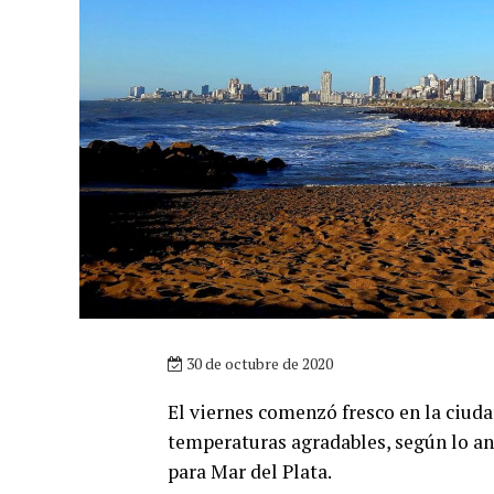
30 de octubre de 2020
El viernes comenzó fresco en la ciuda
temperaturas agradables, según lo a
para Mar del Plata.