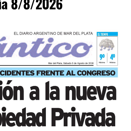
día 8/8/2026