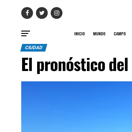
INICIO
MUNDO
CAMPO
CIUDAD
El pronóstico del