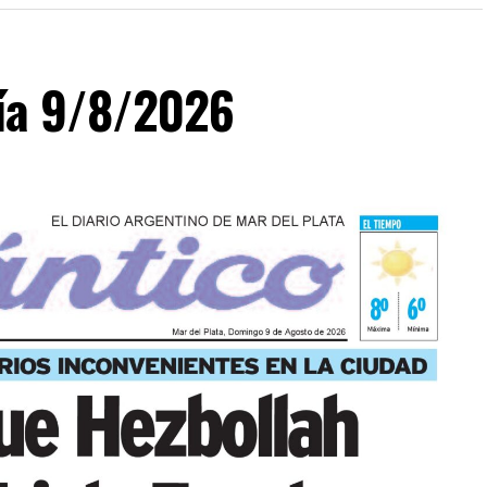
día 9/8/2026