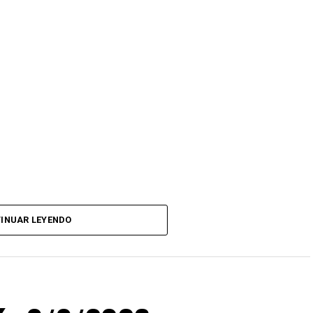
INUAR LEYENDO