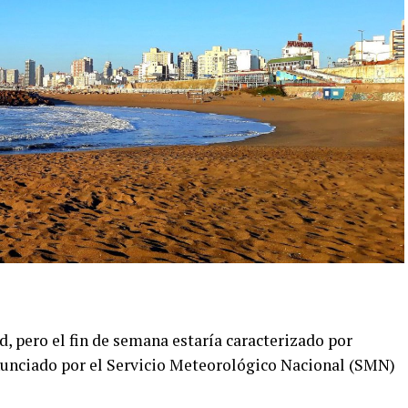
d, pero el fin de semana estaría caracterizado por
nunciado por el Servicio Meteorológico Nacional (SMN)