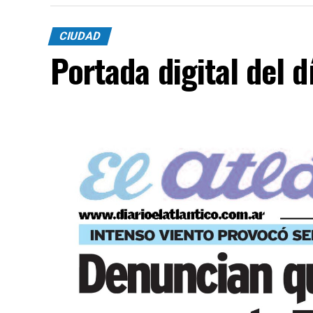
CIUDAD
Portada digital del 