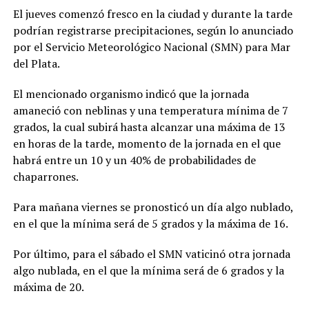
El jueves comenzó fresco en la ciudad y durante la tarde
podrían registrarse precipitaciones, según lo anunciado
por el Servicio Meteorológico Nacional (SMN) para Mar
del Plata.
El mencionado organismo indicó que la jornada
amaneció con neblinas y una temperatura mínima de 7
grados, la cual subirá hasta alcanzar una máxima de 13
en horas de la tarde, momento de la jornada en el que
habrá entre un 10 y un 40% de probabilidades de
chaparrones.
Para mañana viernes se pronosticó un día algo nublado,
en el que la mínima será de 5 grados y la máxima de 16.
Por último, para el sábado el SMN vaticinó otra jornada
algo nublada, en el que la mínima será de 6 grados y la
máxima de 20.