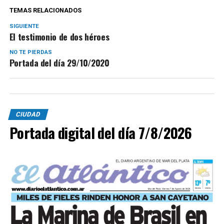
TEMAS RELACIONADOS
SIGUIENTE
El testimonio de dos héroes
NO TE PIERDAS
Portada del día 29/10/2020
CIUDAD
Portada digital del día 7/8/2026