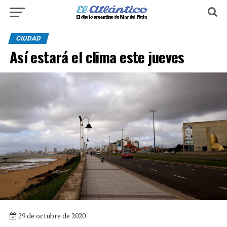
CIUDAD
Así estará el clima este jueves
29 de octubre de 2020