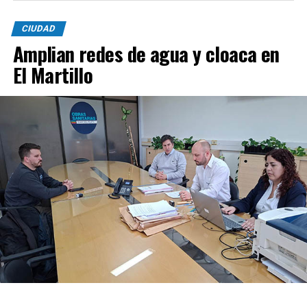
CIUDAD
Amplian redes de agua y cloaca en
El Martillo