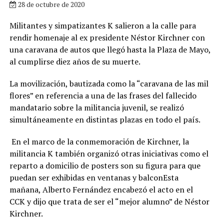
28 de octubre de 2020
Militantes y simpatizantes K salieron a la calle para
rendir homenaje al ex presidente Néstor Kirchner con
una caravana de autos que llegó hasta la Plaza de Mayo,
al cumplirse diez años de su muerte.
La movilización, bautizada como la “caravana de las mil
flores” en referencia a una de las frases del fallecido
mandatario sobre la militancia juvenil, se realizó
simultáneamente en distintas plazas en todo el país.
En el marco de la conmemoración de Kirchner, la
militancia K también organizó otras iniciativas como el
reparto a domicilio de posters son su figura para que
puedan ser exhibidas en ventanas y balconEsta
mañana, Alberto Fernández encabezó el acto en el
CCK y dijo que trata de ser el “mejor alumno” de Néstor
Kirchner.