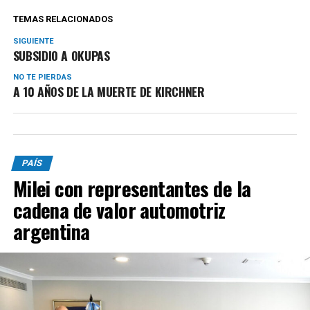
TEMAS RELACIONADOS
SIGUIENTE
SUBSIDIO A OKUPAS
NO TE PIERDAS
A 10 AÑOS DE LA MUERTE DE KIRCHNER
PAÍS
Milei con representantes de la
cadena de valor automotriz
argentina