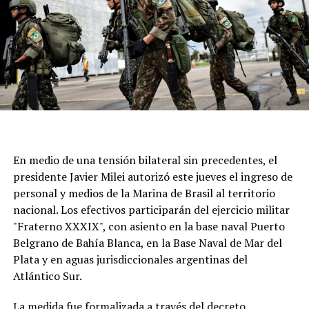
En medio de una tensión bilateral sin precedentes, el
presidente Javier Milei autorizó este jueves el ingreso de
personal y medios de la Marina de Brasil al territorio
nacional. Los efectivos participarán del ejercicio militar
"Fraterno XXXIX", con asiento en la base naval Puerto
Belgrano de Bahía Blanca, en la Base Naval de Mar del
Plata y en aguas jurisdiccionales argentinas del
Atlántico Sur.
La medida fue formalizada a través del decreto