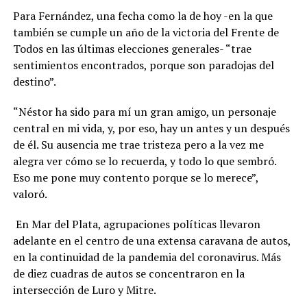
Para Fernández, una fecha como la de hoy -en la que
también se cumple un año de la victoria del Frente de
Todos en las últimas elecciones generales- “trae
sentimientos encontrados, porque son paradojas del
destino”.
“Néstor ha sido para mí un gran amigo, un personaje
central en mi vida, y, por eso, hay un antes y un después
de él. Su ausencia me trae tristeza pero a la vez me
alegra ver cómo se lo recuerda, y todo lo que sembró.
Eso me pone muy contento porque se lo merece”,
valoró.
En Mar del Plata, agrupaciones políticas llevaron
adelante en el centro de una extensa caravana de autos,
en la continuidad de la pandemia del coronavirus. Más
de diez cuadras de autos se concentraron en la
intersección de Luro y Mitre.