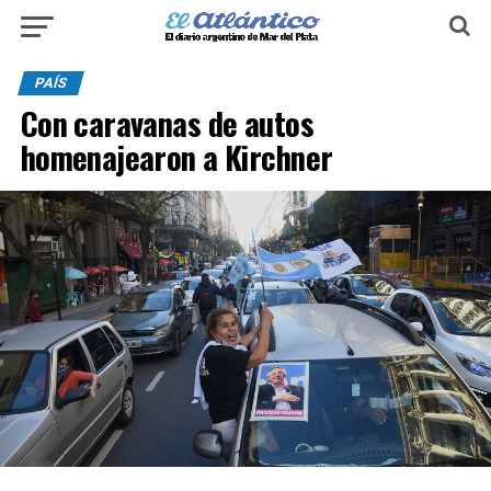
PAÍS
Con caravanas de autos
homenajearon a Kirchner