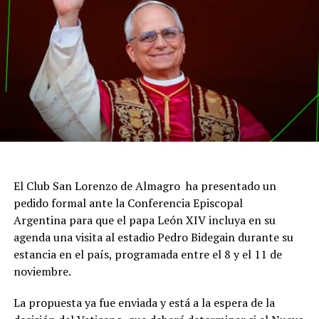
El Club San Lorenzo de Almagro ha presentado un
pedido formal ante la Conferencia Episcopal
Argentina para que el papa León XIV incluya en su
agenda una visita al estadio Pedro Bidegain durante su
estancia en el país, programada entre el 8 y el 11 de
noviembre.
La propuesta ya fue enviada y está a la espera de la