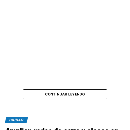
CONTINUAR LEYENDO
CIUDAD