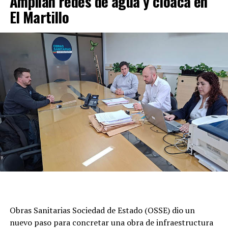
Amplian redes de agua y cloaca en
El Martillo
Obras Sanitarias Sociedad de Estado (OSSE) dio un
nuevo paso para concretar una obra de infraestructura