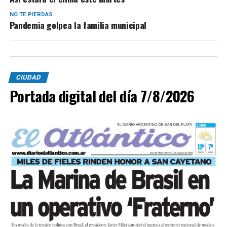
NO TE PIERDAS
Pandemia golpea la familia municipal
CIUDAD
Portada digital del día 7/8/2026