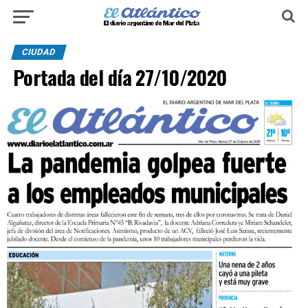
CIUDAD
Portada del día 27/10/2020