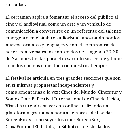
su ciudad.
El certamen aspira a fomentar el acceso del público al
cine y el audiovisual como un arte y un vehículo de
comunicación a convertirse en un referente del talento
emergente en el ámbito audiovisual, apostando por los
nuevos formatos y lenguajes y con el compromiso de
hacer transversales los contenidos de la agenda 20-30
de Naciones Unidas para el desarrollo sostenible y todos
aquellos que nos conectan con nuestros tiempos.
El festival se articula en tres grandes secciones que son
en sí mismas propuestas independientes y
complementarias a la vez: Cines del Mundo, Cinefutur y
Somos Cine. El Festival Internacional de Cine de Lleida,
Visual Art tendrá su versión online, utilizando una
plataforma gestionada por una empresa de LLeida:
ScreenBox y como suyos los cines ScreenBox,
CaixaForum, IEI, la UdL, la Biblioteca de Lleida, los