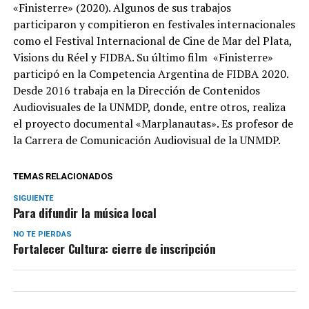
«Finisterre» (2020). Algunos de sus trabajos
participaron y compitieron en festivales internacionales
como el Festival Internacional de Cine de Mar del Plata,
Visions du Réel y FIDBA. Su último film «Finisterre»
participó en la Competencia Argentina de FIDBA 2020.
Desde 2016 trabaja en la Dirección de Contenidos
Audiovisuales de la UNMDP, donde, entre otros, realiza
el proyecto documental «Marplanautas». Es profesor de
la Carrera de Comunicación Audiovisual de la UNMDP.
TEMAS RELACIONADOS
SIGUIENTE
Para difundir la música local
NO TE PIERDAS
Fortalecer Cultura: cierre de inscripción