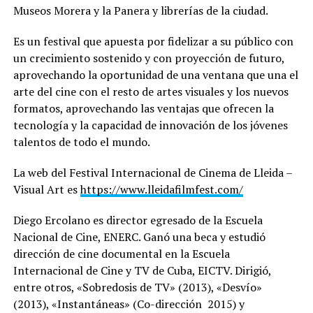
Museos Morera y la Panera y librerías de la ciudad.
Es un festival que apuesta por fidelizar a su público con
un crecimiento sostenido y con proyección de futuro,
aprovechando la oportunidad de una ventana que una el
arte del cine con el resto de artes visuales y los nuevos
formatos, aprovechando las ventajas que ofrecen la
tecnología y la capacidad de innovación de los jóvenes
talentos de todo el mundo.
La web del Festival Internacional de Cinema de Lleida –
Visual Art es
https://www.lleidafilmfest.com/
Diego Ercolano es director egresado de la Escuela
Nacional de Cine, ENERC. Ganó una beca y estudió
dirección de cine documental en la Escuela
Internacional de Cine y TV de Cuba, EICTV. Dirigió,
entre otros, «Sobredosis de TV» (2013), «Desvío»
(2013), «Instantáneas» (Co-dirección 2015) y