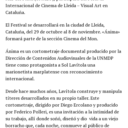
Internacional de Cinema de Lleida – Visual Art en
Cataluña.
El Festival se desarrollará en la ciudad de Lleida,
Cataluña, del 29 de octubre al 8 de noviembre. «Ánima»
formará parte de la sección Cinema del Mon.
Ánima es un cortometraje documental producido por la
Dirección de Contenidos Audiovisuales de la UNMDP
tiene como protagonista a Sol Lavítola una
marionetista marplatense con reconocimiento
internacional.
Desde hace muchos años, Lavítola construye y manipula
títeres desarrollados en su propio taller. Este
cortometraje, dirigido por Diego Ercolano y producido
por Federico Polleri, es una invitación a la intimidad de
su trabajo, allí donde soñó, diseñó y dio vida a un viejo
borracho que, cada noche, conmueve al público de