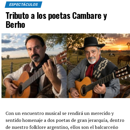
ESPECTÁCULOS
Tributo a los poetas Cambare y
Berho
Con un encuentro musical se rendirá un merecido y
sentido homenaje a dos poetas de gran jerarquía, dentro
de nuestro folklore argentino, ellos son el balcarceño