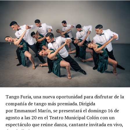
Tango Furia, una nueva oportunidad para disfrutar de la
compañía de tango más premiada. Dirigida
por Emmanuel Marín, se presentará el domingo 16 de
agosto a las 20 en el Teatro Municipal Colón con un
espectáculo que reúne danza, cantante invitada en vivo,