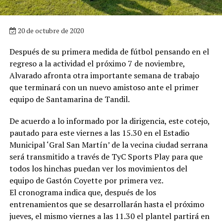
20 de octubre de 2020
Después de su primera medida de fútbol pensando en el
regreso a la actividad el próximo 7 de noviembre,
Alvarado afronta otra importante semana de trabajo
que terminará con un nuevo amistoso ante el primer
equipo de Santamarina de Tandil.
De acuerdo a lo informado por la dirigencia, este cotejo,
pautado para este viernes a las 15.30 en el Estadio
Municipal ‘Gral San Martín’ de la vecina ciudad serrana
será transmitido a través de TyC Sports Play para que
todos los hinchas puedan ver los movimientos del
equipo de Gastón Coyette por primera vez.
El cronograma indica que, después de los
entrenamientos que se desarrollarán hasta el próximo
jueves, el mismo viernes a las 11.30 el plantel partirá en