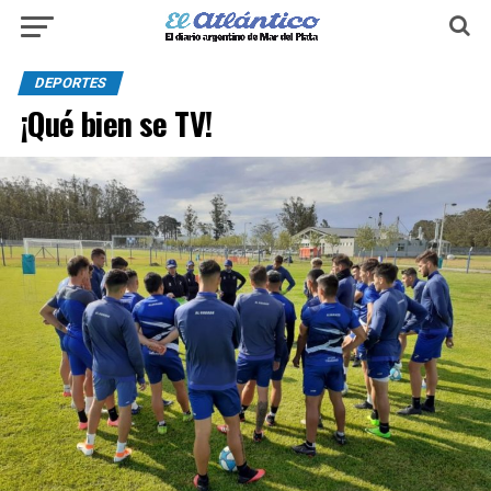
DEPORTES
¡Qué bien se TV!