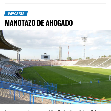
DEPORTES
MANOTAZO DE AHOGADO