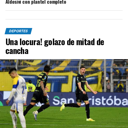
Aldosivi con plantel completo
DEPORTES
Una locura! golazo de mitad de
cancha