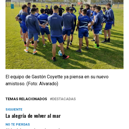
El equipo de Gastón Coyette ya piensa en su nuevo
amistoso. (Foto: Alvarado)
TEMAS RELACIONADOS
DESTACADAS
SIGUIENTE
La alegría de volver al mar
NO TE PIERDAS