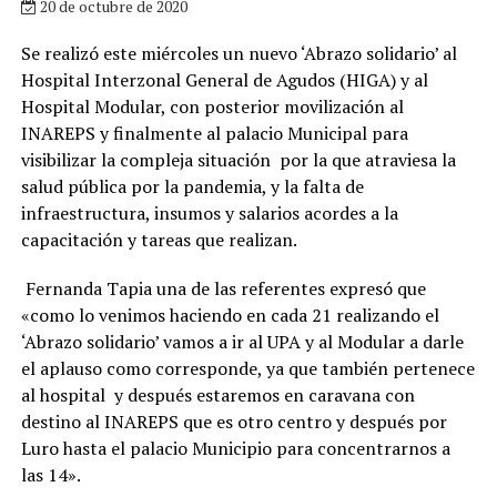
20 de octubre de 2020
Se realizó este miércoles un nuevo ‘Abrazo solidario’ al
Hospital Interzonal General de Agudos (HIGA) y al
Hospital Modular, con posterior movilización al
INAREPS y finalmente al palacio Municipal para
visibilizar la compleja situación por la que atraviesa la
salud pública por la pandemia, y la falta de
infraestructura, insumos y salarios acordes a la
capacitación y tareas que realizan.
Fernanda Tapia una de las referentes expresó que
«como lo venimos haciendo en cada 21 realizando el
‘Abrazo solidario’ vamos a ir al UPA y al Modular a darle
el aplauso como corresponde, ya que también pertenece
al hospital y después estaremos en caravana con
destino al INAREPS que es otro centro y después por
Luro hasta el palacio Municipio para concentrarnos a
las 14».