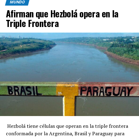
MUNDO
Afirman que Hezbolá opera en la
Triple Frontera
Hezbolá tiene células que operan en la triple frontera
conformada por la Argentina, Brasil y Paraguay para