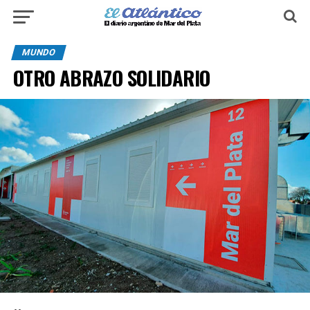
MUNDO
OTRO ABRAZO SOLIDARIO