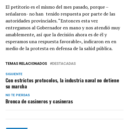
El petitorio es el mismo del mes pasado, porque –
señalaron- no han tenido respuesta por parte de las
autoridades provinciales. “Entonces esta vez
entregamos al Gobernador en mano y nos atendió muy
amablemente, así que la decisión ahora es de él y
esperamos una respuesta favorable», indicaron en en
medio de la protesta en defensa de la salúd pública.
TEMAS RELACIONADOS
DESTACADAS
SIGUIENTE
Con estrictos protocolos, la industria naval no detiene
su marcha
NO TE PIERDAS
Bronca de casineros y casineras