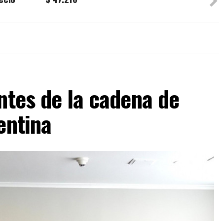
ntes de la cadena de
entina