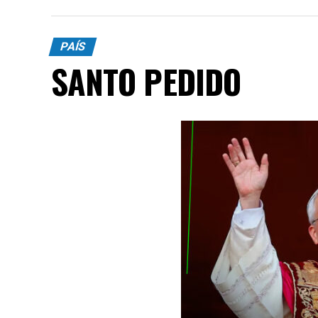
PAÍS
SANTO PEDIDO