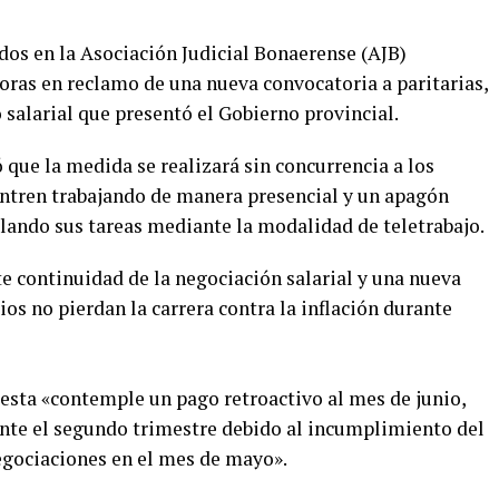
dos en la Asociación Judicial Bonaerense (AJB)
horas en reclamo de una nueva convocatoria a paritarias,
 salarial que presentó el Gobierno provincial.
que la medida se realizará sin concurrencia a los
entren trabajando de manera presencial y un apagón
llando sus tareas mediante la modalidad de teletrabajo.
nte continuidad de la negociación salarial y una nueva
ios no pierdan la carrera contra la inflación durante
esta «contemple un pago retroactivo al mes de junio,
ante el segundo trimestre debido al incumplimiento del
egociaciones en el mes de mayo».