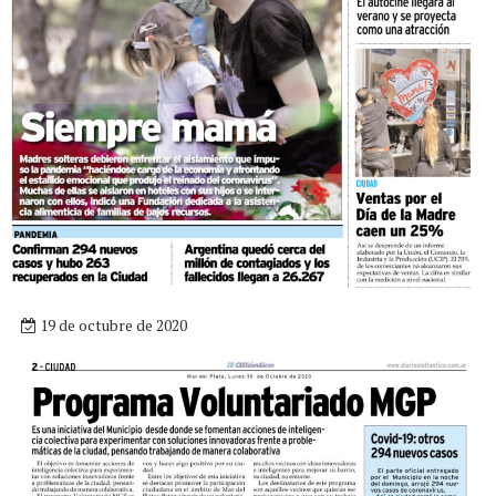
19 de octubre de 2020