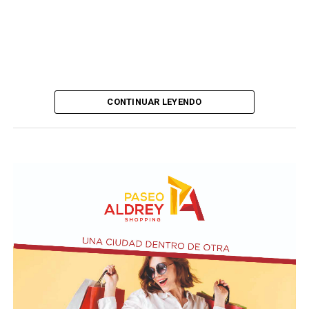
CONTINUAR LEYENDO