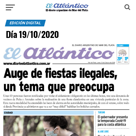
EDICIÓN DIGITAL
Día 19/10/2020