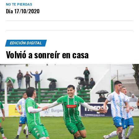
NO TE PIERDAS
Día 17/10/2020
EDICIÓN DIGITAL
Volvió a sonreír en casa