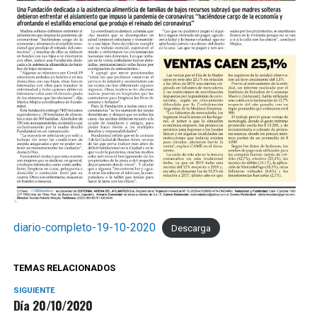
diario-completo-19-10-2020
Descarga
TEMAS RELACIONADOS
SIGUIENTE
Día 20/10/2020