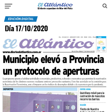
EDICIÓN DIGITAL
Día 17/10/2020