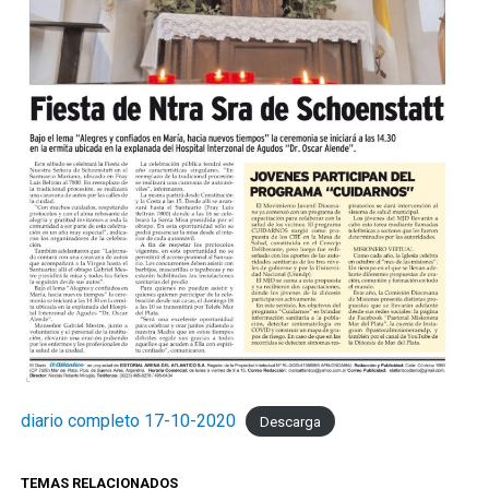
diario completo 17-10-2020
Descarga
TEMAS RELACIONADOS