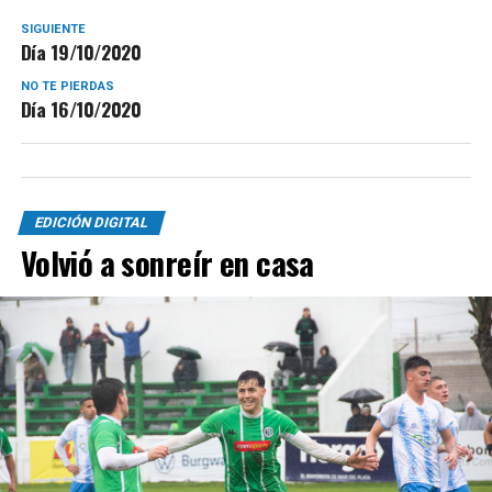
SIGUIENTE
Día 19/10/2020
NO TE PIERDAS
Día 16/10/2020
EDICIÓN DIGITAL
Volvió a sonreír en casa