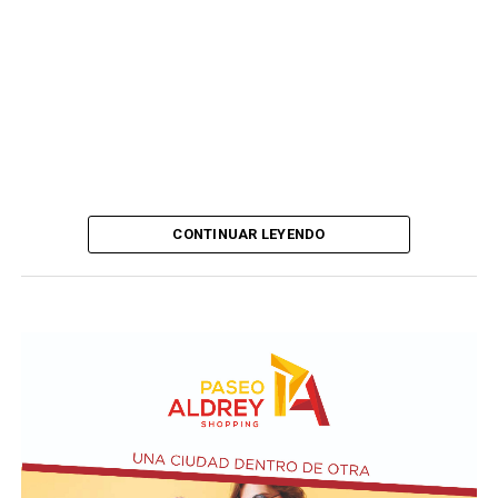
CONTINUAR LEYENDO