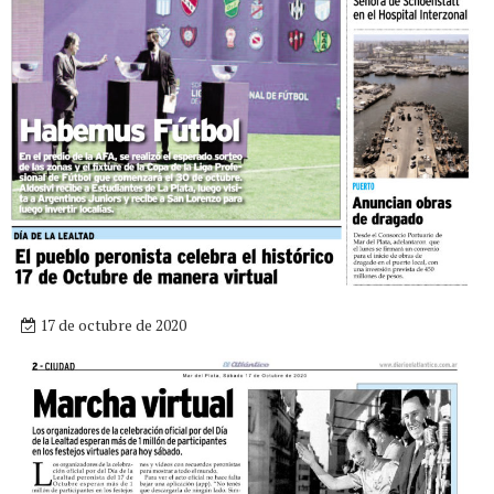
17 de octubre de 2020