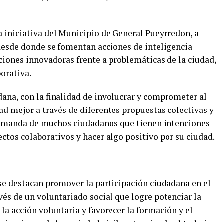
iniciativa del Municipio de General Pueyrredon, a
 desde donde se fomentan acciones de inteligencia
ciones innovadoras frente a problemáticas de la ciudad,
orativa.
dana, con la finalidad de involucrar y comprometer al
ad mejor a través de diferentes propuestas colectivas y
 demanda de muchos ciudadanos que tienen intenciones
ectos colaborativos y hacer algo positivo por su ciudad.
a se destacan promover la participación ciudadana en el
vés de un voluntariado social que logre potenciar la
 la acción voluntaria y favorecer la formación y el