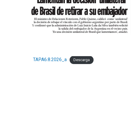
TAPA6.8.2026_a
Descarga