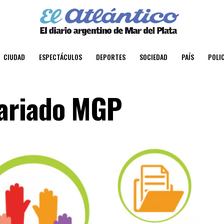
CIUDAD
ESPECTÁCULOS
DEPORTES
SOCIEDAD
PAÍS
POLIC
ariado MGP