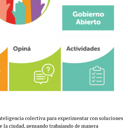
nteligencia colectiva para experimentar con soluciones
e la ciudad, pensando trabajando de manera