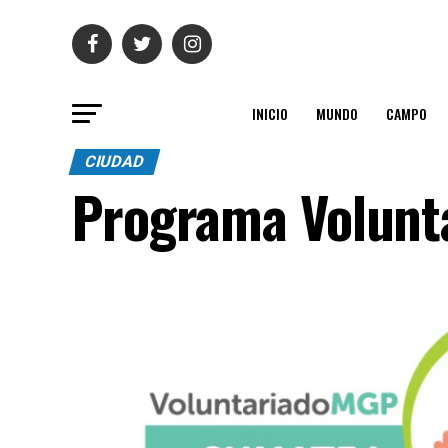
INICIO
MUNDO
CAMPO
CIUDAD
Programa Volunt