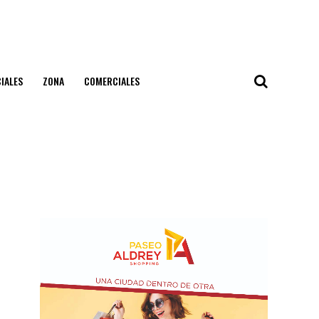
IALES
ZONA
COMERCIALES