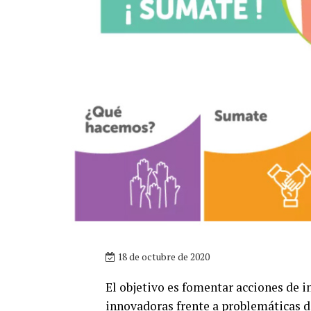
18 de octubre de 2020
El objetivo es fomentar acciones de i
innovadoras frente a problemáticas d