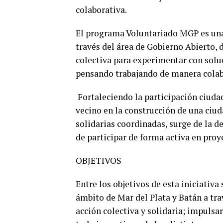
colaborativa.
El programa Voluntariado MGP es una 
través del área de Gobierno Abierto,
colectiva para experimentar con solu
pensando trabajando de manera colab
Fortaleciendo la participación ciuda
vecino en la construcción de una ciud
solidarias coordinadas, surge de la
de participar de forma activa en proy
OBJETIVOS
Entre los objetivos de esta iniciativ
ámbito de Mar del Plata y Batán a tra
acción colectiva y solidaria; impulsar