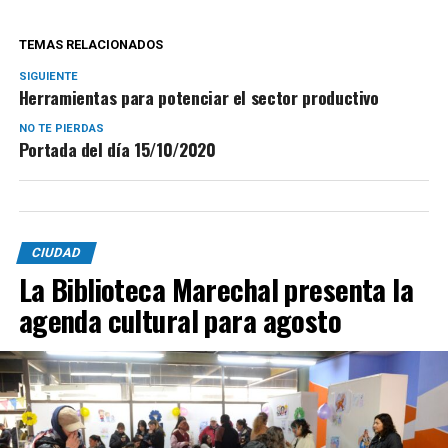
TEMAS RELACIONADOS
SIGUIENTE
Herramientas para potenciar el sector productivo
NO TE PIERDAS
Portada del día 15/10/2020
CIUDAD
La Biblioteca Marechal presenta la
agenda cultural para agosto