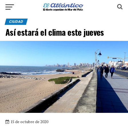
CIUDAD
Así estará el clima este jueves
15 de octubre de 2020