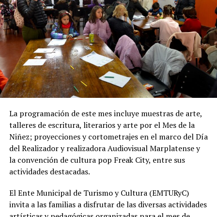
La programación de este mes incluye muestras de arte,
talleres de escritura, literarios y arte por el Mes de la
Niñez; proyecciones y cortometrajes en el marco del Día
del Realizador y realizadora Audiovisual Marplatense y
la convención de cultura pop Freak City, entre sus
actividades destacadas.
El Ente Municipal de Turismo y Cultura (EMTURyC)
invita a las familias a disfrutar de las diversas actividades
artísticas y pedagógicas organizadas para el mes de