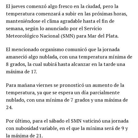
El jueves comenzó algo fresco en la ciudad, pero la
temperatura comenzará a subir en las próximas horas,
manteniéndose el clima agradable hasta el fin de
semana, según lo anunciado por el Servicio
Meteorológico Nacional (SMN) para Mar del Plata.
El mencionado organismo comunicó que la jornada
amaneció algo nublada, con una temperatura mínima de
8 grados, la cual subirá hasta alcanzar en la tarde una
máxima de 17.
Para mañana viernes se pronosticó un aumento de la
temperatura, ya que se espera un día parcialmente
nublado, con una mínima de 7 grados y una máxima de
24.
Por último, para el sábado el SMN vaticinó una jornada
con nubosidad variable, en el que la mínima será de 9 y
la máxima de 21.