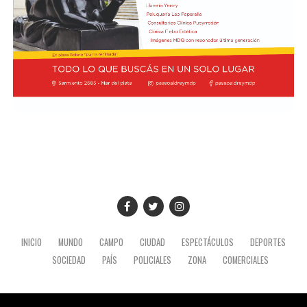
INICIO
MUNDO
CAMPO
CIUDAD
ESPECTÁCULOS
DEPORTES
SOCIEDAD
PAÍS
POLICIALES
ZONA
COMERCIALES