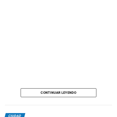
CONTINUAR LEYENDO
CIUDAD