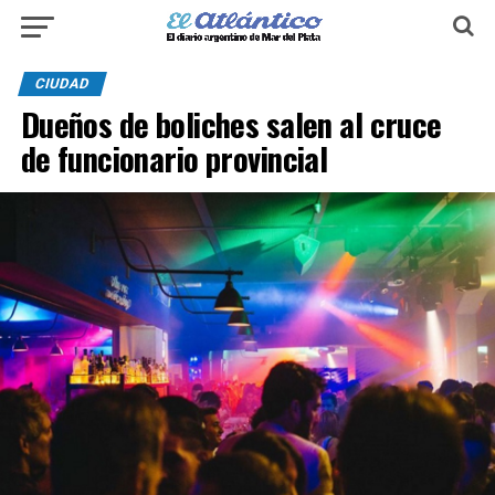
CIUDAD
Dueños de boliches salen al cruce
de funcionario provincial