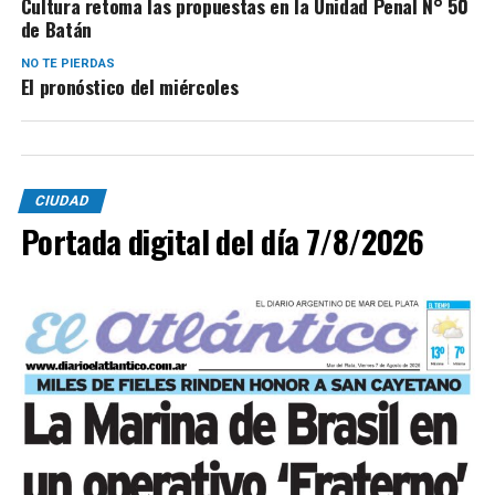
Cultura retoma las propuestas en la Unidad Penal N° 50
de Batán
NO TE PIERDAS
El pronóstico del miércoles
CIUDAD
Portada digital del día 7/8/2026