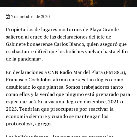
7 de octubre de 2020
Propietarios de lugares nocturnos de Playa Grande
salieron al cruce de las declaraciones del jefe de
Gabinete bonaerense Carlos Bianco, quien aseguró que
es «bastante difícil que los boliches vuelvan hasta el fin
de la pandemia».
En declaraciones a CNN Radio Mar del Plata (FM 88.3),
Francisco Cochilobo, afirmó que «es tan ilógico como
desubicado lo que plantea. Somos trabajadores tanto
como ellos y la verdad que ninguno está preparado para
especular acá. Si la vacuna llega en diciembre, 2021 o
2025. Tendrían que preocuparse por reactivar la
economía siempre y cuando se mantengan los
protocolos», agregó.