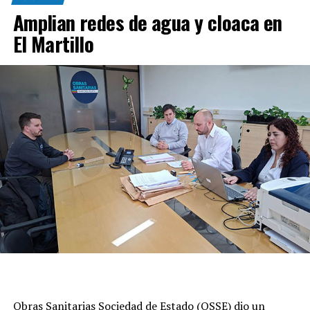
Amplian redes de agua y cloaca en
El Martillo
Obras Sanitarias Sociedad de Estado (OSSE) dio un