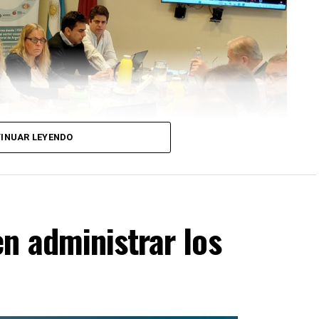
INUAR LEYENDO
n administrar los