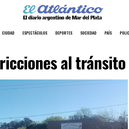
CIUDAD
ESPECTÁCULOS
DEPORTES
SOCIEDAD
PAÍS
POLIC
ricciones al tránsito