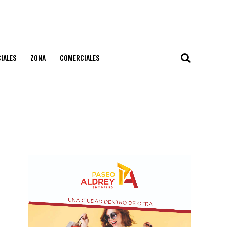
IALES
ZONA
COMERCIALES