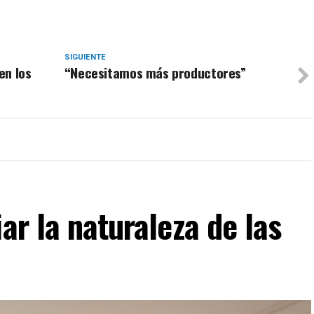
SIGUIENTE
en los
“Necesitamos más productores”
ar la naturaleza de las