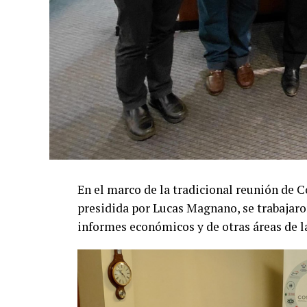
En el marco de la tradicional reunión d
presidida por Lucas Magnano, se trabajaro
informes económicos y de otras áreas de l