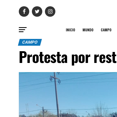
INICIO
MUNDO
CAMPO
CAMPO
Protesta por rest