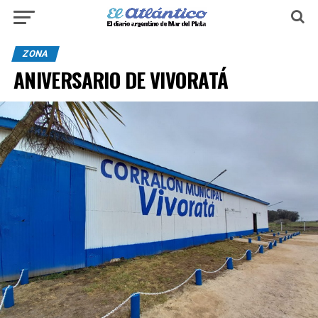
ZONA
ANIVERSARIO DE VIVORATÁ