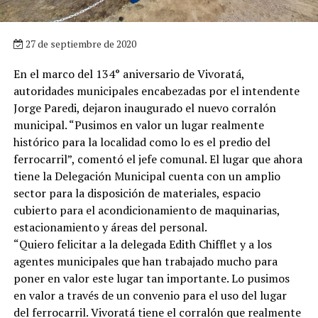
27 de septiembre de 2020
En el marco del 134° aniversario de Vivoratá,
autoridades municipales encabezadas por el intendente
Jorge Paredi, dejaron inaugurado el nuevo corralón
municipal. “Pusimos en valor un lugar realmente
histórico para la localidad como lo es el predio del
ferrocarril”, comentó el jefe comunal. El lugar que ahora
tiene la Delegación Municipal cuenta con un amplio
sector para la disposición de materiales, espacio
cubierto para el acondicionamiento de maquinarias,
estacionamiento y áreas del personal.
“Quiero felicitar a la delegada Edith Chifflet y a los
agentes municipales que han trabajado mucho para
poner en valor este lugar tan importante. Lo pusimos
en valor a través de un convenio para el uso del lugar
del ferrocarril. Vivoratá tiene el corralón que realmente