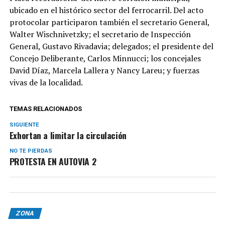
ubicado en el histórico sector del ferrocarril. Del acto
protocolar participaron también el secretario General,
Walter Wischnivetzky; el secretario de Inspección
General, Gustavo Rivadavia; delegados; el presidente del
Concejo Deliberante, Carlos Minnucci; los concejales
David Díaz, Marcela Lallera y Nancy Lareu; y fuerzas
vivas de la localidad.
TEMAS RELACIONADOS
SIGUIENTE
Exhortan a limitar la circulación
NO TE PIERDAS
PROTESTA EN AUTOVIA 2
ZONA