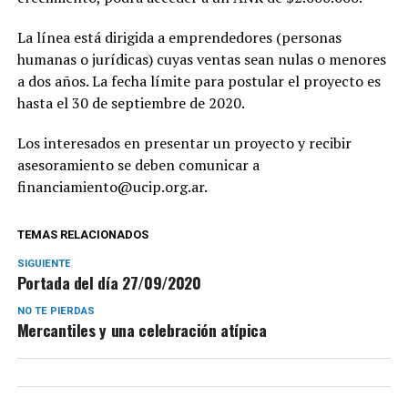
La línea está dirigida a emprendedores (personas
humanas o jurídicas) cuyas ventas sean nulas o menores
a dos años. La fecha límite para postular el proyecto es
hasta el 30 de septiembre de 2020.
Los interesados en presentar un proyecto y recibir
asesoramiento se deben comunicar a
financiamiento@ucip.org.ar
.
TEMAS RELACIONADOS
SIGUIENTE
Portada del día 27/09/2020
NO TE PIERDAS
Mercantiles y una celebración atípica