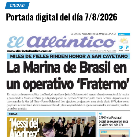
CIUDAD
Portada digital del día 7/8/2026