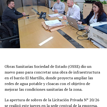
Obras Sanitarias Sociedad de Estado (OSSE) dio un
nuevo paso para concretar una obra de infraestructura
en el barrio El Martillo, donde proyecta ampliar las
redes de agua potable y cloacas con el objetivo de
mejorar las condiciones sanitarias de la zona.
La apertura de sobres de la Licitación Privada Nº 20/26
se realizó este jueves en la sede central de la empresa,