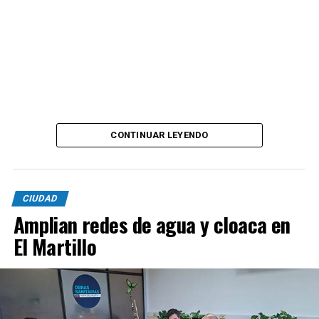
CONTINUAR LEYENDO
CIUDAD
Amplian redes de agua y cloaca en
El Martillo