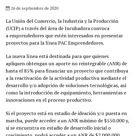
26 de septiembre de 2020
La Unión del Comercio, la Industria y la Producción
(UCIP) a través del área de Incubadora convoca
a emprendedores que estén interesados en presentar
proyectos para la línea PAC Emprendedores.
La nueva línea está destinada para que quienes
apliquen obtengan un aporte no reintegrable (ANR) de
hasta el 85% para financiar un proyecto que contribuya
a la reactivación de la actividad productiva mediante el
desarrollo y/o adopción de soluciones tecnológicas, así
como la introducción de equipamiento, herramientas e
innovaciones en el proceso productivo.
Si el proyecto está en estadio de ideación y/o puesta en
marcha, puede acceder a un ANR máximo de $550.000 y,
si se encuentra en estadio de desarrollo inicial o
crecimiento, podrá acceder a un ANR de $2.000.000.