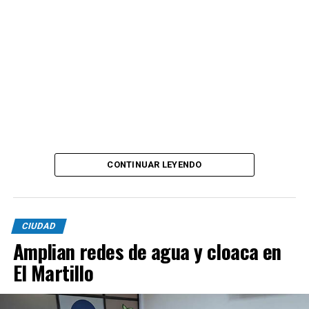
CONTINUAR LEYENDO
CIUDAD
Amplian redes de agua y cloaca en
El Martillo