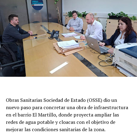
Obras Sanitarias Sociedad de Estado (OSSE) dio un
nuevo paso para concretar una obra de infraestructura
en el barrio El Martillo, donde proyecta ampliar las
redes de agua potable y cloacas con el objetivo de
mejorar las condiciones sanitarias de la zona.