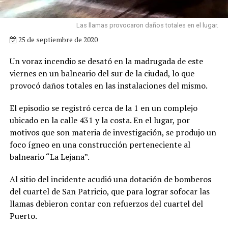
Las llamas provocaron daños totales en el lugar.
25 de septiembre de 2020
Un voraz incendio se desató en la madrugada de este
viernes en un balneario del sur de la ciudad, lo que
provocó daños totales en las instalaciones del mismo.
El episodio se registró cerca de la 1 en un complejo
ubicado en la calle 431 y la costa. En el lugar, por
motivos que son materia de investigación, se produjo un
foco ígneo en una construcción perteneciente al
balneario “La Lejana”.
Al sitio del incidente acudió una dotación de bomberos
del cuartel de San Patricio, que para lograr sofocar las
llamas debieron contar con refuerzos del cuartel del
Puerto.