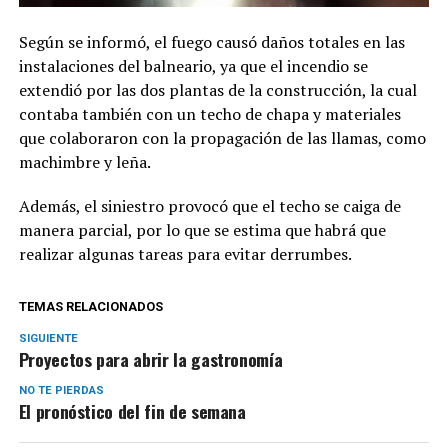
Según se informó, el fuego causó daños totales en las
instalaciones del balneario, ya que el incendio se
extendió por las dos plantas de la construcción, la cual
contaba también con un techo de chapa y materiales
que colaboraron con la propagación de las llamas, como
machimbre y leña.
Además, el siniestro provocó que el techo se caiga de
manera parcial, por lo que se estima que habrá que
realizar algunas tareas para evitar derrumbes.
TEMAS RELACIONADOS
SIGUIENTE
Proyectos para abrir la gastronomía
NO TE PIERDAS
El pronóstico del fin de semana