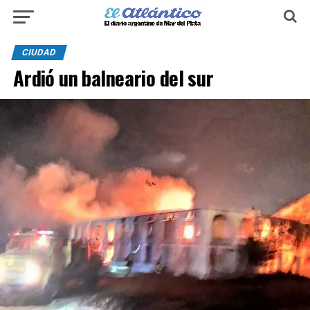
CIUDAD
Ardió un balneario del sur