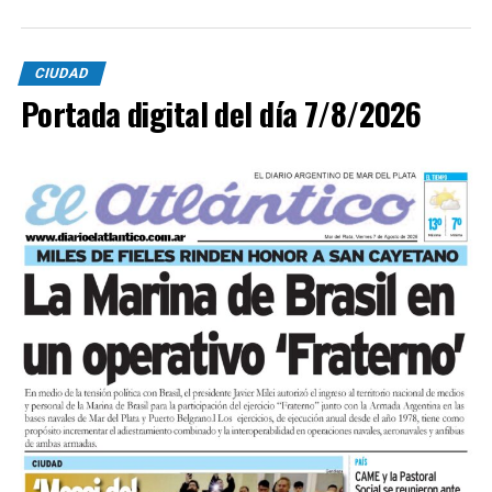
CIUDAD
Portada digital del día 7/8/2026