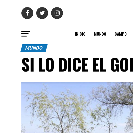
INICIO
MUNDO
CAMPO
MUNDO
SI LO DICE EL 