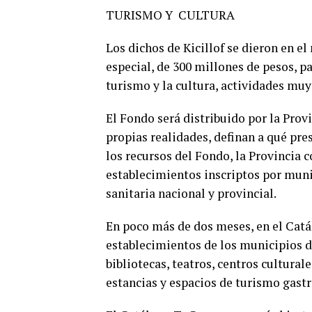
TURISMO Y CULTURA
Los dichos de Kicillof se dieron en e
especial, de 300 millones de pesos, p
turismo y la cultura, actividades muy
El Fondo será distribuido por la Prov
propias realidades, definan a qué pres
los recursos del Fondo, la Provincia 
establecimientos inscriptos por munic
sanitaria nacional y provincial.
En poco más de dos meses, en el Cat
establecimientos de los municipios d
bibliotecas, teatros, centros cultural
estancias y espacios de turismo gast