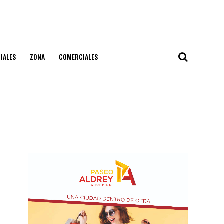
IALES
ZONA
COMERCIALES