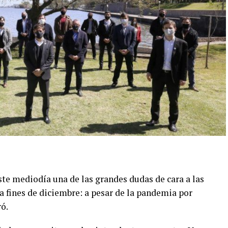
ste mediodía una de las grandes dudas de cara a las
 fines de diciembre: a pesar de la pandemia por
ó.