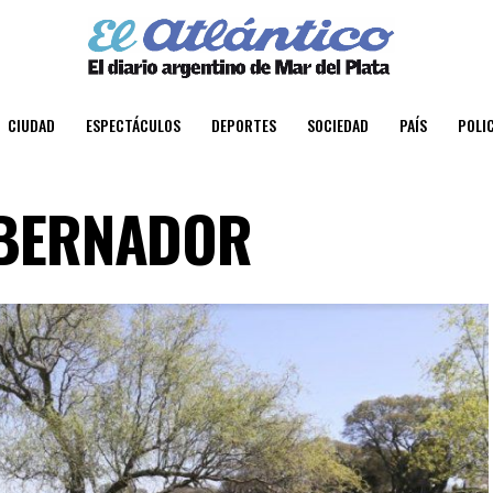
CIUDAD
ESPECTÁCULOS
DEPORTES
SOCIEDAD
PAÍS
POLIC
GOBERNADOR