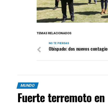
TEMAS RELACIONADOS
NO TE PIERDAS
Obispado: dos nuevos contagio
MUNDO
Fuerte terremoto en 