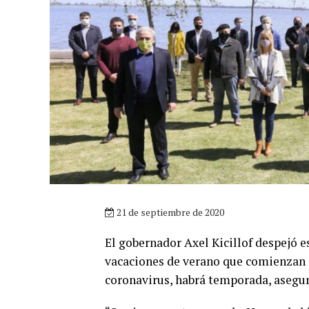
21 de septiembre de 2020
El gobernador Axel Kicillof despejó e
vacaciones de verano que comienzan a
coronavirus, habrá temporada, asegur