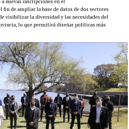
a nuevas inscripciones en el
l fin de ampliar la base de datos de dos sectores
e visibilizar la diversidad y las necesidades del
ovincia, lo que permitirá diseñar políticas más