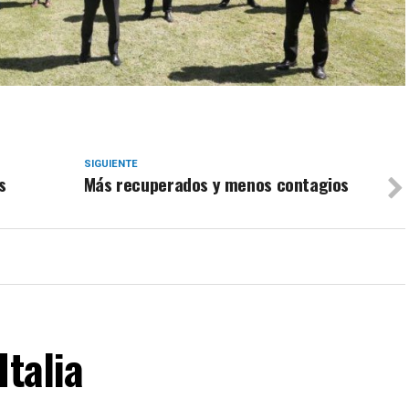
SIGUIENTE
s
Más recuperados y menos contagios
Italia