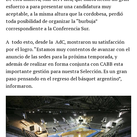
esfuerzo a para presentar una candidatura muy
aceptable, a la misma altura que la cordobesa, perdió
toda posibilidad de organizar la “burbuja”
correspondiente a la Conferencia Sur.
A todo esto, desde la AdC, mostraron su satisfacción
por el logro. “Estamos muy contentos de avanzar con el
anuncio de las sedes para la próxima temporada, y
además de realizar en forma conjunta con CABB esta
importante gestión para nuestra Selección. Es un gran
paso pensando en el regreso del básquet argentino”,
informaron.