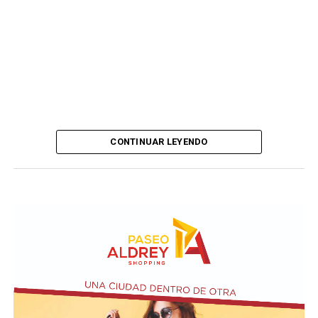
CONTINUAR LEYENDO