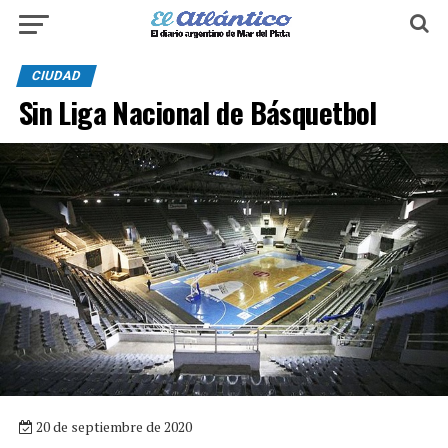
CIUDAD
Sin Liga Nacional de Básquetbol
20 de septiembre de 2020