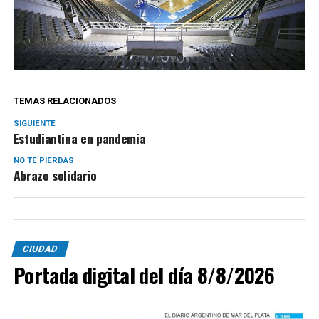
TEMAS RELACIONADOS
SIGUIENTE
Estudiantina en pandemia
NO TE PIERDAS
Abrazo solidario
CIUDAD
Portada digital del día 8/8/2026