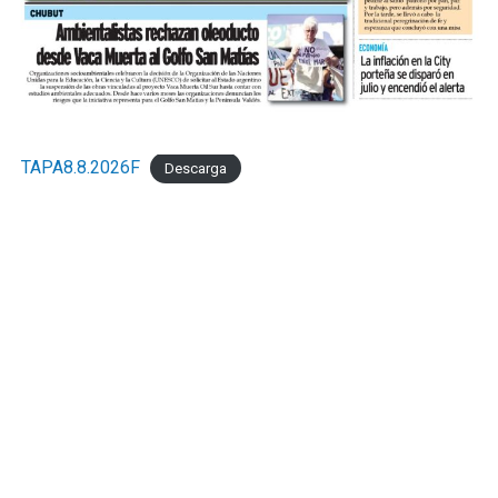
TAPA8.8.2026F
Descarga