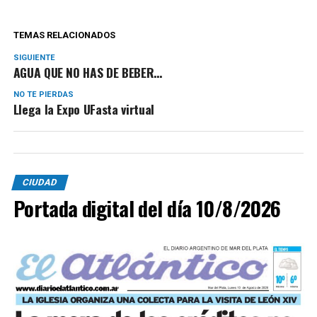
TEMAS RELACIONADOS
SIGUIENTE
AGUA QUE NO HAS DE BEBER…
NO TE PIERDAS
Llega la Expo UFasta virtual
CIUDAD
Portada digital del día 10/8/2026