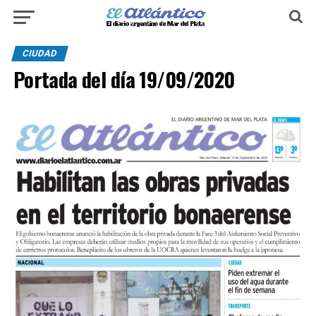
CIUDAD
Portada del día 19/09/2020