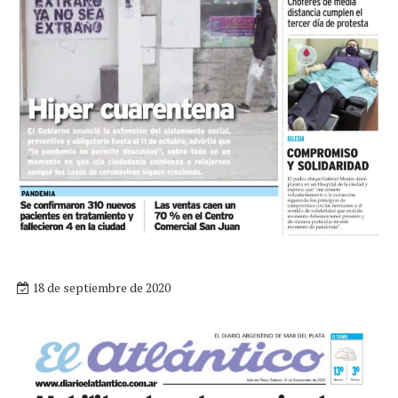
18 de septiembre de 2020