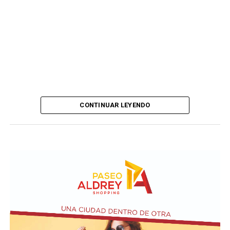
CONTINUAR LEYENDO