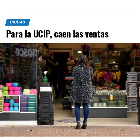
CIUDAD
Para la UCIP, caen las ventas