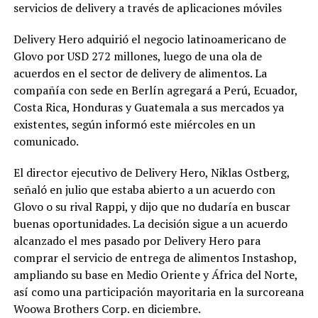
servicios de delivery a través de aplicaciones móviles
Delivery Hero adquirió el negocio latinoamericano de
Glovo por USD 272 millones, luego de una ola de
acuerdos en el sector de delivery de alimentos. La
compañía con sede en Berlín agregará a Perú, Ecuador,
Costa Rica, Honduras y Guatemala a sus mercados ya
existentes, según informó este miércoles en un
comunicado.
El director ejecutivo de Delivery Hero, Niklas Ostberg,
señaló en julio que estaba abierto a un acuerdo con
Glovo o su rival Rappi, y dijo que no dudaría en buscar
buenas oportunidades. La decisión sigue a un acuerdo
alcanzado el mes pasado por Delivery Hero para
comprar el servicio de entrega de alimentos Instashop,
ampliando su base en Medio Oriente y África del Norte,
así como una participación mayoritaria en la surcoreana
Woowa Brothers Corp. en diciembre.