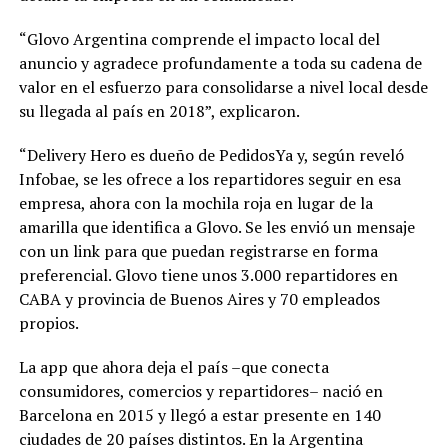
“Glovo Argentina comprende el impacto local del
anuncio y agradece profundamente a toda su cadena de
valor en el esfuerzo para consolidarse a nivel local desde
su llegada al país en 2018”, explicaron.
“Delivery Hero es dueño de PedidosYa y, según reveló
Infobae, se les ofrece a los repartidores seguir en esa
empresa, ahora con la mochila roja en lugar de la
amarilla que identifica a Glovo. Se les envió un mensaje
con un link para que puedan registrarse en forma
preferencial. Glovo tiene unos 3.000 repartidores en
CABA y provincia de Buenos Aires y 70 empleados
propios.
La app que ahora deja el país –que conecta
consumidores, comercios y repartidores– nació en
Barcelona en 2015 y llegó a estar presente en 140
ciudades de 20 países distintos. En la Argentina