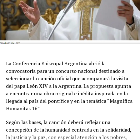
La Conferencia Episcopal Argentina abrió la
convocatoria para un concurso nacional destinado a
seleccionar la canción oficial que acompañará la visita
del papa León XIV a la Argentina. La propuesta apunta
a encontrar una obra original e inédita inspirada en la
llegada al país del pontífice y en la temática “Magnífica
Humanitas 16”.
Según las bases, la canción deberá reflejar una
concepción de la humanidad centrada en la solidaridad,
la justicia y la paz, con especial atención a los pobres,