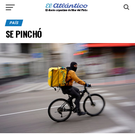
PAÍS
SE PINCHÓ