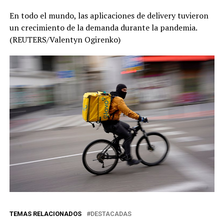
En todo el mundo, las aplicaciones de delivery tuvieron
un crecimiento de la demanda durante la pandemia.
(REUTERS/Valentyn Ogirenko)
TEMAS RELACIONADOS
DESTACADAS