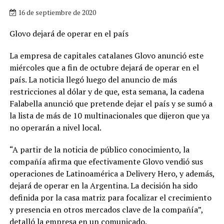
16 de septiembre de 2020
Glovo dejará de operar en el país
La empresa de capitales catalanes Glovo anunció este
miércoles que a fin de octubre dejará de operar en el
país. La noticia llegó luego del anuncio de más
restricciones al dólar y de que, esta semana, la cadena
Falabella anunció que pretende dejar el país y se sumó a
la lista de más de 10 multinacionales que dijeron que ya
no operarán a nivel local.
“A partir de la noticia de público conocimiento, la
compañía afirma que efectivamente Glovo vendió sus
operaciones de Latinoamérica a Delivery Hero, y además,
dejará de operar en la Argentina. La decisión ha sido
definida por la casa matriz para focalizar el crecimiento
y presencia en otros mercados clave de la compañía”,
detalló la empresa en un comunicado.