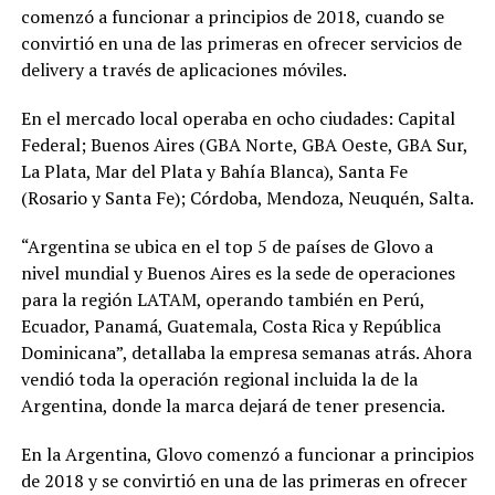
comenzó a funcionar a principios de 2018, cuando se
convirtió en una de las primeras en ofrecer servicios de
delivery a través de aplicaciones móviles.
En el mercado local operaba en ocho ciudades: Capital
Federal; Buenos Aires (GBA Norte, GBA Oeste, GBA Sur,
La Plata, Mar del Plata y Bahía Blanca), Santa Fe
(Rosario y Santa Fe); Córdoba, Mendoza, Neuquén, Salta.
“Argentina se ubica en el top 5 de países de Glovo a
nivel mundial y Buenos Aires es la sede de operaciones
para la región LATAM, operando también en Perú,
Ecuador, Panamá, Guatemala, Costa Rica y República
Dominicana”, detallaba la empresa semanas atrás. Ahora
vendió toda la operación regional incluida la de la
Argentina, donde la marca dejará de tener presencia.
En la Argentina, Glovo comenzó a funcionar a principios
de 2018 y se convirtió en una de las primeras en ofrecer