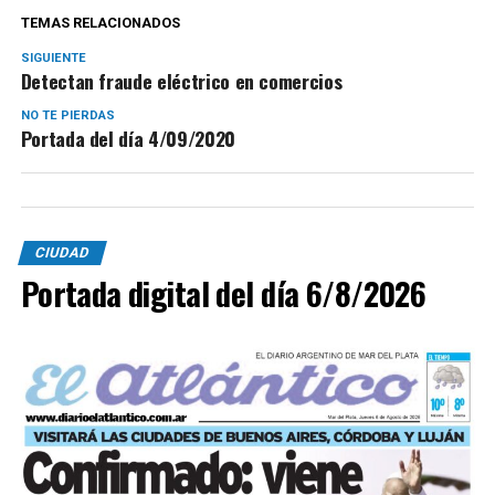
TEMAS RELACIONADOS
SIGUIENTE
Detectan fraude eléctrico en comercios
NO TE PIERDAS
Portada del día 4/09/2020
CIUDAD
Portada digital del día 6/8/2026