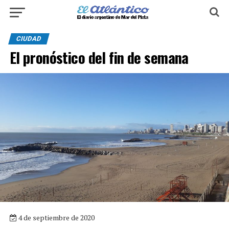
CIUDAD
El pronóstico del fin de semana
4 de septiembre de 2020