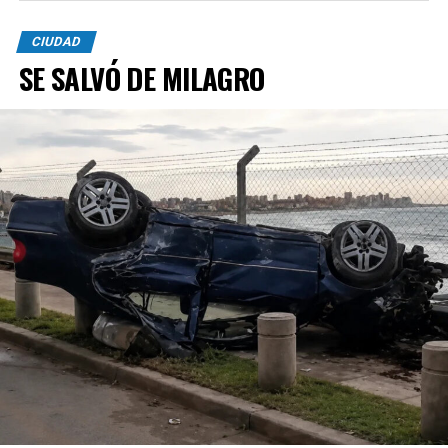
CIUDAD
SE SALVÓ DE MILAGRO