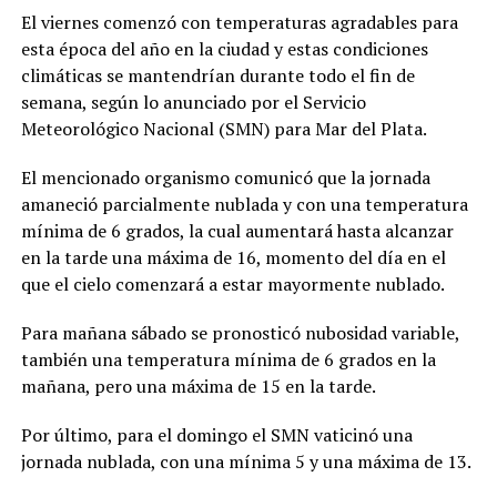
El viernes comenzó con temperaturas agradables para
esta época del año en la ciudad y estas condiciones
climáticas se mantendrían durante todo el fin de
semana, según lo anunciado por el Servicio
Meteorológico Nacional (SMN) para Mar del Plata.
El mencionado organismo comunicó que la jornada
amaneció parcialmente nublada y con una temperatura
mínima de 6 grados, la cual aumentará hasta alcanzar
en la tarde una máxima de 16, momento del día en el
que el cielo comenzará a estar mayormente nublado.
Para mañana sábado se pronosticó nubosidad variable,
también una temperatura mínima de 6 grados en la
mañana, pero una máxima de 15 en la tarde.
Por último, para el domingo el SMN vaticinó una
jornada nublada, con una mínima 5 y una máxima de 13.