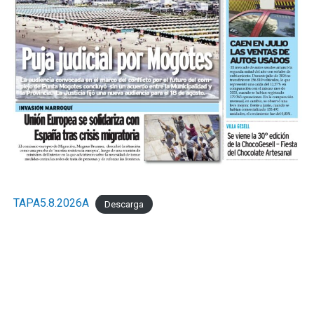
TAPA5.8.2026A
Descarga