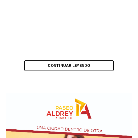
CONTINUAR LEYENDO