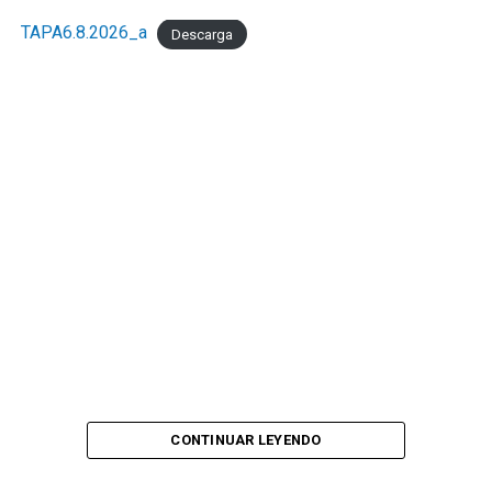
TAPA6.8.2026_a
Descarga
CONTINUAR LEYENDO