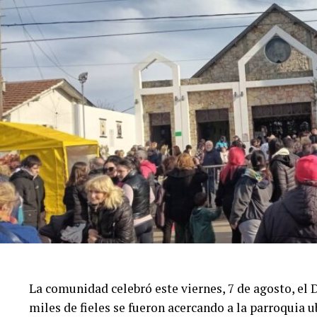
La comunidad celebró este viernes, 7 de agosto, el
miles de fieles se fueron acercando a la parroquia 