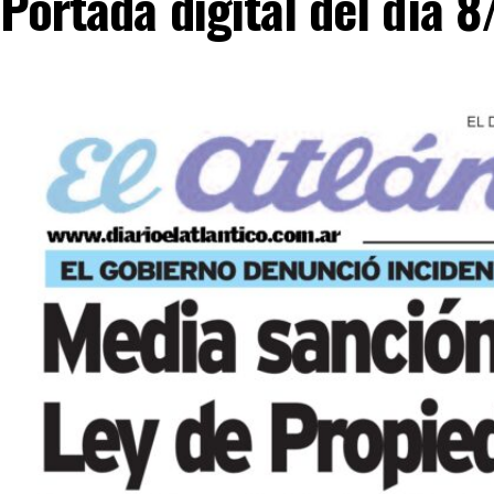
Portada digital del día 