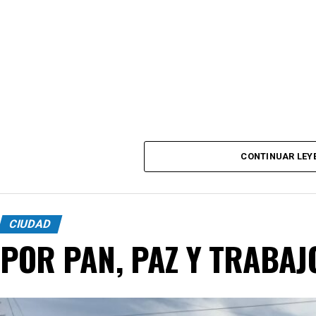
CONTINUAR LEY
CIUDAD
POR PAN, PAZ Y TRABAJ