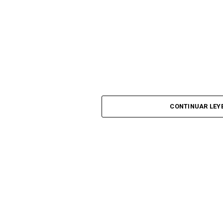
CONTINUAR LEY