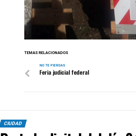
TEMAS RELACIONADOS
NO TE PIERDAS
Feria judicial federal
CIUDAD