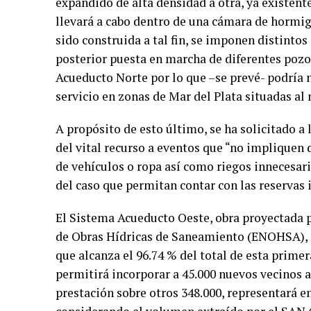
expandido de alta densidad a otra, ya existen
llevará a cabo dentro de una cámara de hormi
sido construida a tal fin, se imponen distint
posterior puesta en marcha de diferentes pozo
Acueducto Norte por lo que –se prevé- podría 
servicio en zonas de Mar del Plata situadas al 
A propósito de esto último, se ha solicitado a 
del vital recurso a eventos que “no impliquen
de vehículos o ropa así como riegos innecesari
del caso que permitan contar con las reservas 
El Sistema Acueducto Oeste, obra proyectada 
de Obras Hídricas de Saneamiento (ENOHSA), m
que alcanza el 96.74 % del total de esta prime
permitirá incorporar a 45.000 nuevos vecinos a
prestación sobre otros 348.000, representará e