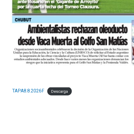
TAPA8.8.2026F
Descarga