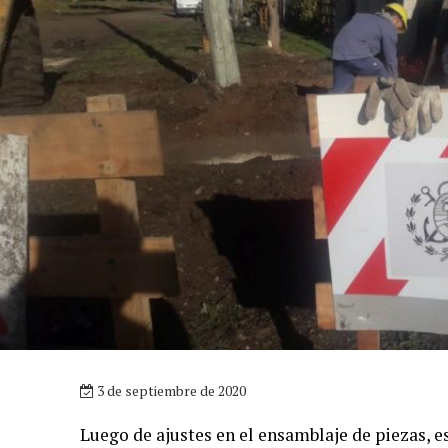
3 de septiembre de 2020
Luego de ajustes en el ensamblaje de piezas, e