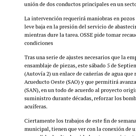
unión de dos conductos principales en un secto
La intervención requerirá maniobras en pozos 
leve baja en la presión del servicio de abasteci
mientras dure la tarea. OSSE pide tomar recaud
condiciones
Tras una serie de ajustes necesarios que la emp
ensamblaje de piezas, este sábado 5 de Septiem
(Autovía 2) un enlace de cañerías de agua que 
Acueducto Oeste (SAO) y que permitirá avanz
(SAN), en un todo de acuerdo al proyecto origi
suministro durante décadas, reforzar los bomb
acuíferas.
Ciertamente los trabajos de este fin de seman
municipal, tienen que ver con la conexión de 