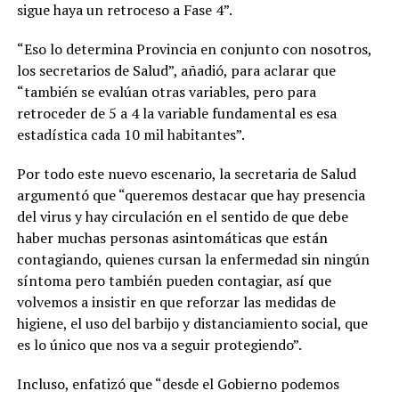
sigue haya un retroceso a Fase 4”.
“Eso lo determina Provincia en conjunto con nosotros,
los secretarios de Salud”, añadió, para aclarar que
“también se evalúan otras variables, pero para
retroceder de 5 a 4 la variable fundamental es esa
estadística cada 10 mil habitantes”.
Por todo este nuevo escenario, la secretaria de Salud
argumentó que “queremos destacar que hay presencia
del virus y hay circulación en el sentido de que debe
haber muchas personas asintomáticas que están
contagiando, quienes cursan la enfermedad sin ningún
síntoma pero también pueden contagiar, así que
volvemos a insistir en que reforzar las medidas de
higiene, el uso del barbijo y distanciamiento social, que
es lo único que nos va a seguir protegiendo”.
Incluso, enfatizó que “desde el Gobierno podemos