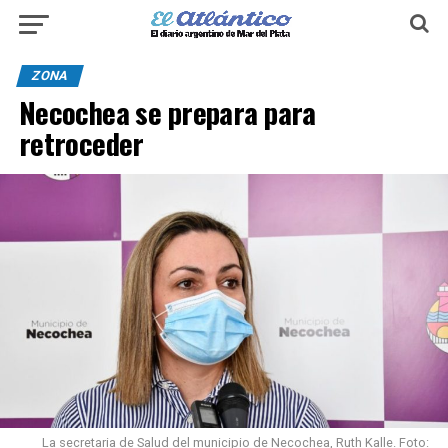
ZONA
Necochea se prepara para
retroceder
La secretaria de Salud del municipio de Necochea, Ruth Kalle. Foto: