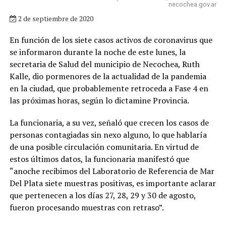
necochea.gov.ar
2 de septiembre de 2020
En función de los siete casos activos de coronavirus que
se informaron durante la noche de este lunes, la
secretaria de Salud del municipio de Necochea, Ruth
Kalle, dio pormenores de la actualidad de la pandemia
en la ciudad, que probablemente retroceda a Fase 4 en
las próximas horas, según lo dictamine Provincia.
La funcionaria, a su vez, señaló que crecen los casos de
personas contagiadas sin nexo alguno, lo que hablaría
de una posible circulación comunitaria. En virtud de
estos últimos datos, la funcionaria manifestó que
“anoche recibimos del Laboratorio de Referencia de Mar
Del Plata siete muestras positivas, es importante aclarar
que pertenecen a los días 27, 28, 29 y 30 de agosto,
fueron procesando muestras con retraso”.