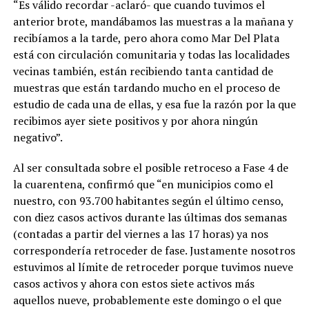
“Es válido recordar -aclaró- que cuando tuvimos el
anterior brote, mandábamos las muestras a la mañana y
recibíamos a la tarde, pero ahora como Mar Del Plata
está con circulación comunitaria y todas las localidades
vecinas también, están recibiendo tanta cantidad de
muestras que están tardando mucho en el proceso de
estudio de cada una de ellas, y esa fue la razón por la que
recibimos ayer siete positivos y por ahora ningún
negativo”.
Al ser consultada sobre el posible retroceso a Fase 4 de
la cuarentena, confirmó que “en municipios como el
nuestro, con 93.700 habitantes según el último censo,
con diez casos activos durante las últimas dos semanas
(contadas a partir del viernes a las 17 horas) ya nos
correspondería retroceder de fase. Justamente nosotros
estuvimos al límite de retroceder porque tuvimos nueve
casos activos y ahora con estos siete activos más
aquellos nueve, probablemente este domingo o el que