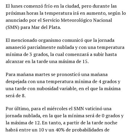
El lunes comenzó frío en la ciudad, pero durante las
próximas horas la temperatura irá en aumento, según lo
anunciado por el Servicio Meteorológico Nacional
(SMN) para Mar del Plata.
El mencionado organismo comunicó que la jornada
amaneció parcialmente nublada y con una temperatura
mínima de 3 grados, la cual comenzará a subir hasta
alcanzar en la tarde una máxima de 15.
Para mañana martes se pronosticó una mañana
despejada con una temperatura mínima de 4 grados y
una tarde con nubosidad variable, en el que la máxima
será de 8.
Por último, para el miércoles el SMN vaticinó una
jornada nublada, en la que la mínima será de 0 grados y
la máxima de 12. En tanto, a partir de la tarde noche
habrá entre un 10 y un 40% de probabilidades de