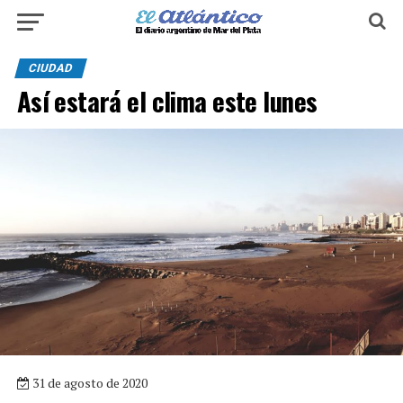
CIUDAD
Así estará el clima este lunes
31 de agosto de 2020