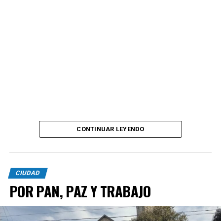
CONTINUAR LEYENDO
CIUDAD
POR PAN, PAZ Y TRABAJO