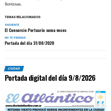
lloviznas.
TEMAS RELACIONADOS
SIGUIENTE
El Consorcio Portuario suma voces
NO TE PIERDAS
Portada del día 31/08/2020
CIUDAD
Portada digital del día 9/8/2026