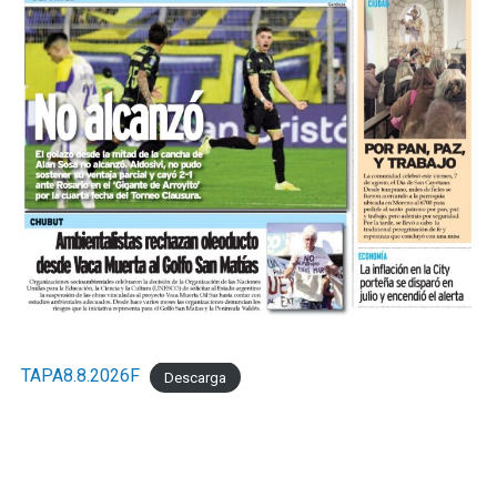
TAPA8.8.2026F
Descarga