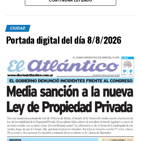
CONTINUAR LEYENDO
CIUDAD
Portada digital del día 8/8/2026