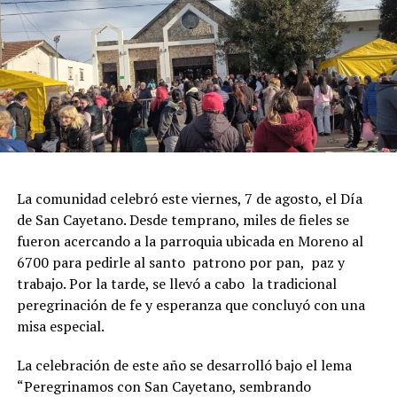
La comunidad celebró este viernes, 7 de agosto, el Día
de San Cayetano. Desde temprano, miles de fieles se
fueron acercando a la parroquia ubicada en Moreno al
6700 para pedirle al santo patrono por pan, paz y
trabajo. Por la tarde, se llevó a cabo la tradicional
peregrinación de fe y esperanza que concluyó con una
misa especial.
La celebración de este año se desarrolló bajo el lema
“Peregrinamos con San Cayetano, sembrando