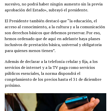
sucesivo, no podrá haber ningún aumento sin la previa
aprobación del Estado», subrayó el presidente.
El Presidente también destacó que “la educación, el
acceso al conocimiento, a la cultura y a la comunicación
son derechos básicos que debemos preservar. Por eso,
hemos ordenado que de aquí en adelante haya planes
inclusivos de prestación básica, universal y obligatoria
para quienes menos tienen”.
Además de declarar a la telefonía celular y fija, a los
servicios de internet y a la TV paga como servicios
públicos esenciales, la norma dispondrá el
congelamiento de los precios hasta el 31 de diciembre
próximo.