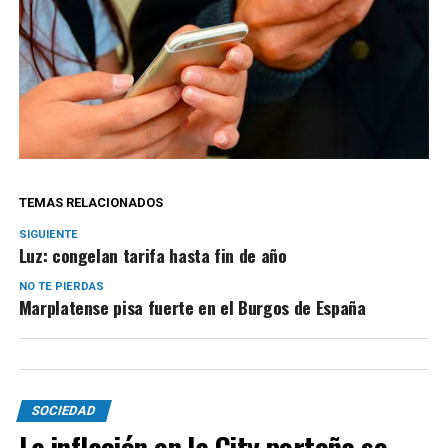
TEMAS RELACIONADOS
SIGUIENTE
Luz: congelan tarifa hasta fin de año
NO TE PIERDAS
Marplatense pisa fuerte en el Burgos de España
SOCIEDAD
La inflación en la City porteña se