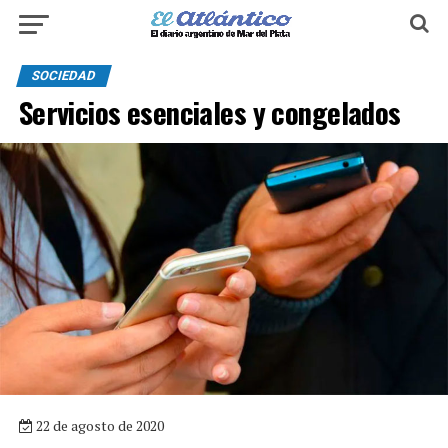
SOCIEDAD
Servicios esenciales y congelados
22 de agosto de 2020