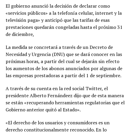
El gobierno anunció la decisión de declarar como
«servicios públicos» a la telefonía celular, internet y la
televisión paga» y anticipó que las tarifas de esas
prestaciones quedarán congeladas hasta el próximo 31
de diciembre,
La medida se concretará a través de un Decreto de
Necesidad y Urgencia (DNU) que se dará conocer en las
próximas horas, a partir del cual se dejarán sin efecto
los aumentos de los abonos anunciados por algunas de
las empresas prestadoras a partir del 1 de septiembre.
A través de su cuenta en la red social Twitter, el
presidente Alberto Fernándeez dijo que de esta manera
se están «recuperando herramientas regulatorias que el
Gobierno anterior quitó al Estado».
«El derecho de los usuarios y consumidores es un
derecho constitucionalmente reconocido. En lo